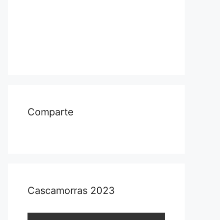
Comparte
Cascamorras 2023