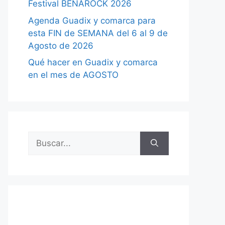
Festival BENAROCK 2026
Agenda Guadix y comarca para
esta FIN de SEMANA del 6 al 9 de
Agosto de 2026
Qué hacer en Guadix y comarca
en el mes de AGOSTO
Buscar: