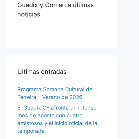
Guadix y Comarca últimas
noticias
Últimas entradas
Programa Semana Cultural de
Ferreira – Verano de 2026
El Guadix CF afronta un intenso
mes de agosto con cuatro
amistosos y el inicio oficial de la
temporada