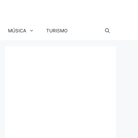
MÚSICA
TURISMO