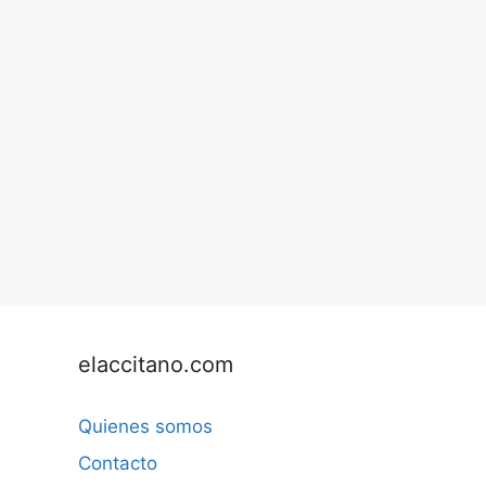
elaccitano.com
Quienes somos
Contacto