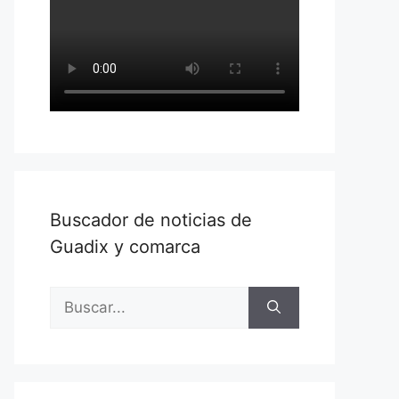
Buscador de noticias de
Guadix y comarca
Buscar: