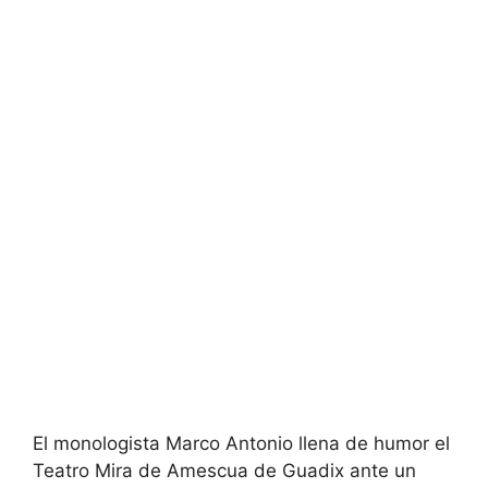
El monologista Marco Antonio llena de humor el
Teatro Mira de Amescua de Guadix ante un