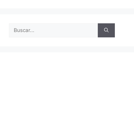
Buscar: