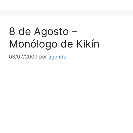
8 de Agosto –
Monólogo de Kikín
08/07/2009
por
agenda