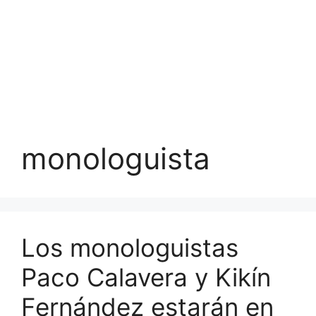
monologuista
Los monologuistas
Paco Calavera y Kikín
Fernández estarán en