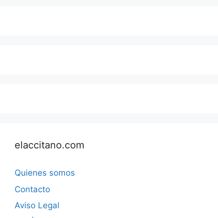
elaccitano.com
Quienes somos
Contacto
Aviso Legal