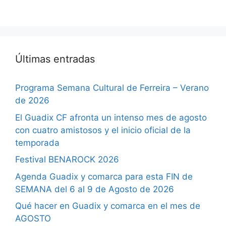
Últimas entradas
Programa Semana Cultural de Ferreira – Verano
de 2026
El Guadix CF afronta un intenso mes de agosto
con cuatro amistosos y el inicio oficial de la
temporada
Festival BENAROCK 2026
Agenda Guadix y comarca para esta FIN de
SEMANA del 6 al 9 de Agosto de 2026
Qué hacer en Guadix y comarca en el mes de
AGOSTO