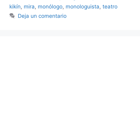
kikín
,
mira
,
monólogo
,
monologuista
,
teatro
Deja un comentario