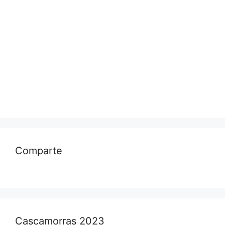
Comparte
Cascamorras 2023