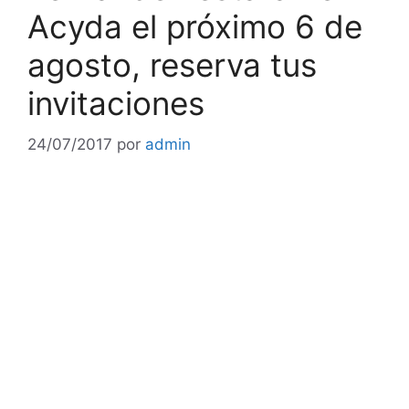
Acyda el próximo 6 de
agosto, reserva tus
invitaciones
24/07/2017
por
admin