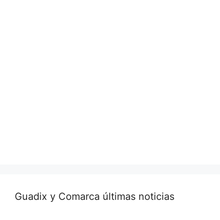
Guadix y Comarca últimas noticias