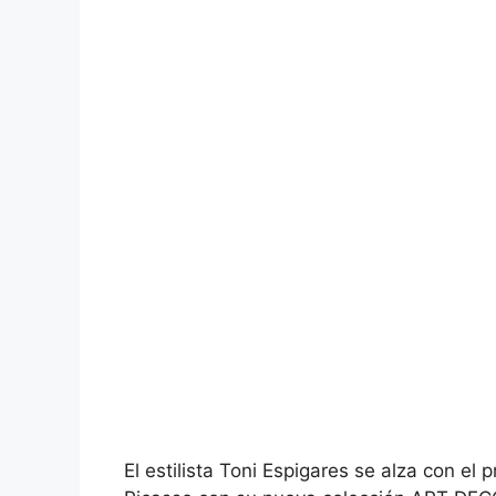
El estilista Toni Espigares se alza con el