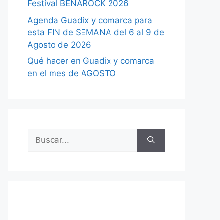
Festival BENAROCK 2026
Agenda Guadix y comarca para
esta FIN de SEMANA del 6 al 9 de
Agosto de 2026
Qué hacer en Guadix y comarca
en el mes de AGOSTO
Buscar: