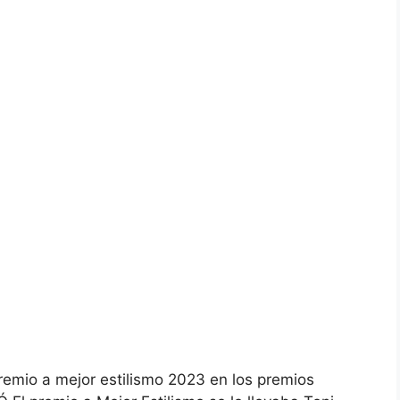
 premio a mejor estilismo 2023 en los premios