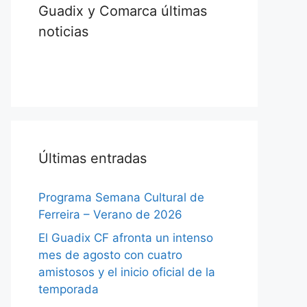
Guadix y Comarca últimas
noticias
Últimas entradas
Programa Semana Cultural de
Ferreira – Verano de 2026
El Guadix CF afronta un intenso
mes de agosto con cuatro
amistosos y el inicio oficial de la
temporada