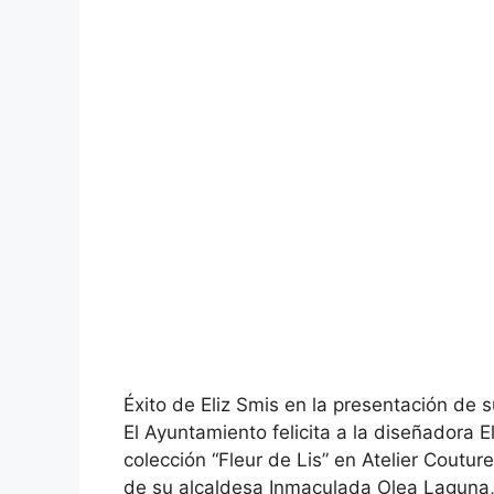
Éxito de Eliz Smis en la presentación de s
El Ayuntamiento felicita a la diseñadora E
colección “Fleur de Lis” en Atelier Coutur
de su alcaldesa Inmaculada Olea Laguna