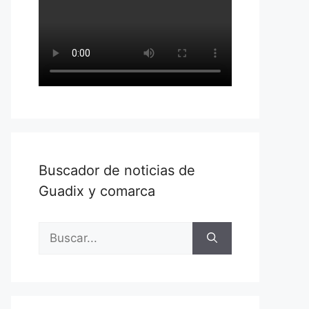
Buscador de noticias de
Guadix y comarca
Buscar: