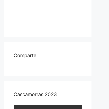
Comparte
Cascamorras 2023