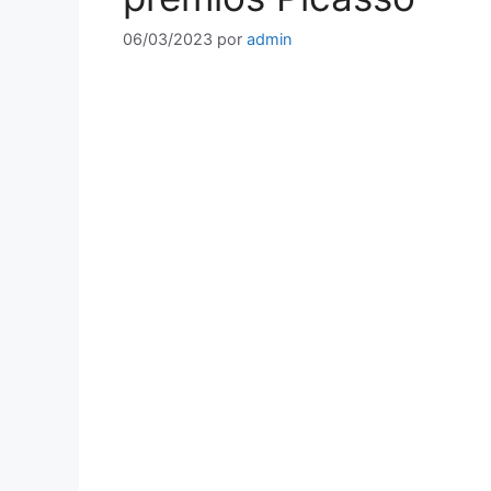
06/03/2023
por
admin