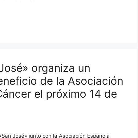
José» organiza un
neficio de la Asociación
Cáncer el próximo 14 de
 «San José» junto con la Asociación Española