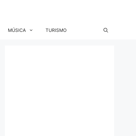
MÚSICA
TURISMO