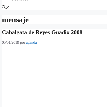
mensaje
Cabalgata de Reyes Guadix 2008
05/01/2019
por
agenda