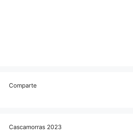
Comparte
Cascamorras 2023