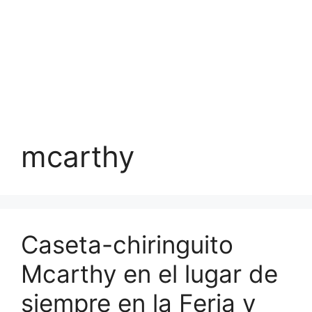
mcarthy
Caseta-chiringuito
Mcarthy en el lugar de
siempre en la Feria y