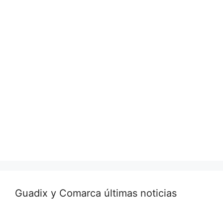
Guadix y Comarca últimas noticias