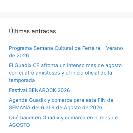
Últimas entradas
Programa Semana Cultural de Ferreira – Verano
de 2026
El Guadix CF afronta un intenso mes de agosto
con cuatro amistosos y el inicio oficial de la
temporada
Festival BENAROCK 2026
Agenda Guadix y comarca para esta FIN de
SEMANA del 6 al 9 de Agosto de 2026
Qué hacer en Guadix y comarca en el mes de
AGOSTO