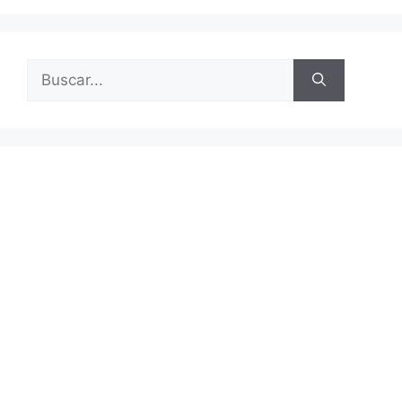
Buscar: