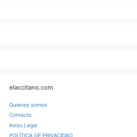
elaccitano.com
Quienes somos
Contacto
Aviso Legal
POLÍTICA DE PRIVACIDAD