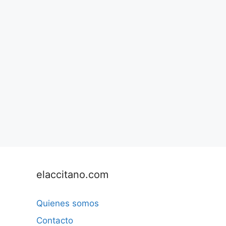
elaccitano.com
Quienes somos
Contacto