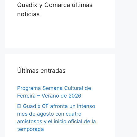
Guadix y Comarca últimas
noticias
Últimas entradas
Programa Semana Cultural de
Ferreira – Verano de 2026
El Guadix CF afronta un intenso
mes de agosto con cuatro
amistosos y el inicio oficial de la
temporada