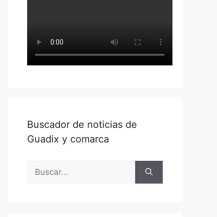
Buscador de noticias de
Guadix y comarca
Buscar: