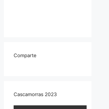
Comparte
Cascamorras 2023