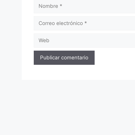
Nombre
Correo
electrónico
Web