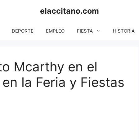
elaccitano.com
DEPORTE
EMPLEO
FIESTA
HISTORIA
to Mcarthy en el
en la Feria y Fiestas