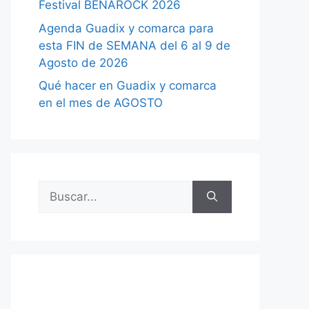
Festival BENAROCK 2026
Agenda Guadix y comarca para
esta FIN de SEMANA del 6 al 9 de
Agosto de 2026
Qué hacer en Guadix y comarca
en el mes de AGOSTO
Buscar: