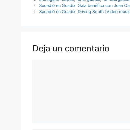
Sucedió en Guadix: Gala benéfica con Juan Ca
Sucedió en Guadix: Driving South [Vídeo músi
Deja un comentario
Comentario