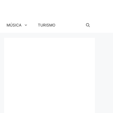
MÚSICA
TURISMO