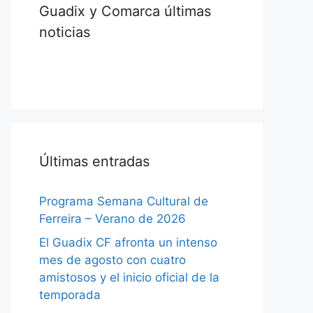
Guadix y Comarca últimas
noticias
Últimas entradas
Programa Semana Cultural de
Ferreira – Verano de 2026
El Guadix CF afronta un intenso
mes de agosto con cuatro
amistosos y el inicio oficial de la
temporada