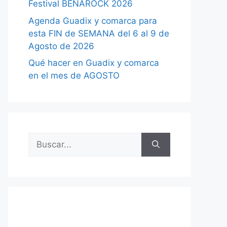
Festival BENAROCK 2026
Agenda Guadix y comarca para
esta FIN de SEMANA del 6 al 9 de
Agosto de 2026
Qué hacer en Guadix y comarca
en el mes de AGOSTO
Buscar: