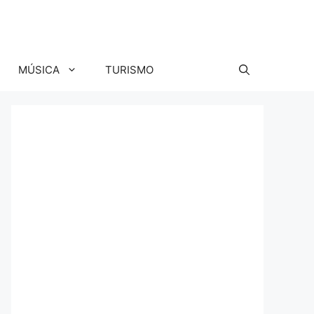
MÚSICA
TURISMO