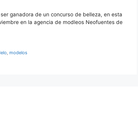
 ser ganadora de un concurso de belleza, en esta
oviembre en la agencia de modleos Neofuentes de
elo
,
modelos