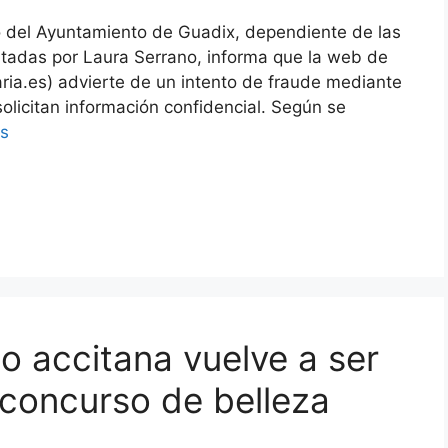
 del Ayuntamiento de Guadix, dependiente de las
tadas por Laura Serrano, informa que la web de
aria.es) advierte de un intento de fraude mediante
solicitan información confidencial. Según se
s
o accitana vuelve a ser
 concurso de belleza