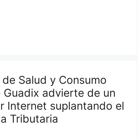
l de Salud y Consumo
 Guadix advierte de un
r Internet suplantando el
a Tributaria