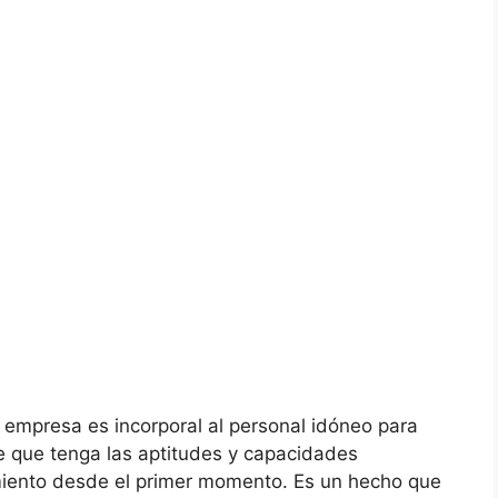
 empresa es incorporal al personal idóneo para
de que tenga las aptitudes y capacidades
miento desde el primer momento. Es un hecho que