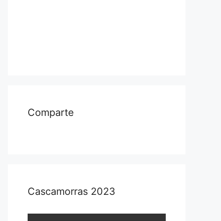
Comparte
Cascamorras 2023