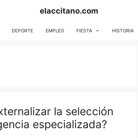
elaccitano.com
DEPORTE
EMPLEO
FIESTA
HISTORIA
ternalizar la selección
gencia especializada?