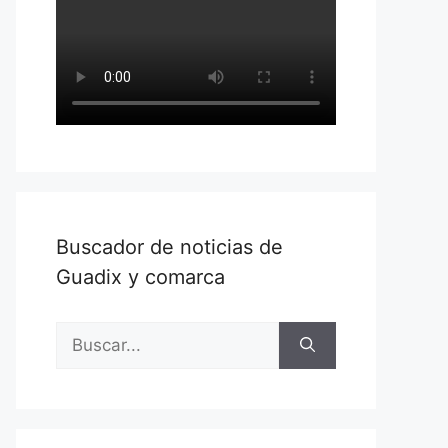
Buscador de noticias de
Guadix y comarca
Buscar: