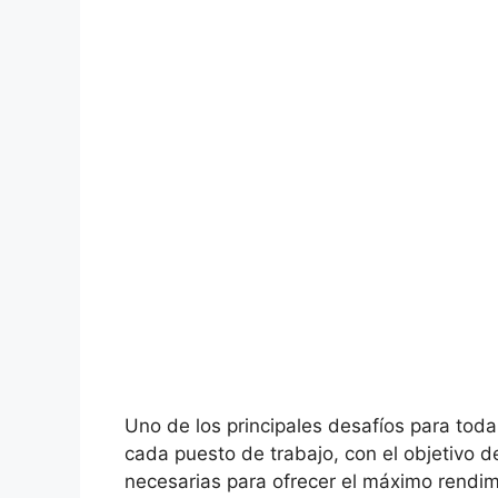
Uno de los principales desafíos para toda
cada puesto de trabajo, con el objetivo 
necesarias para ofrecer el máximo rendi