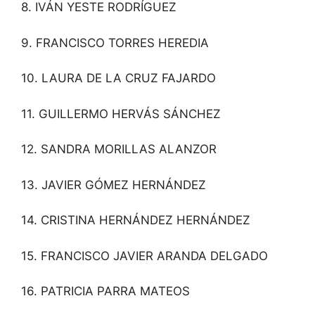
8. IVÁN YESTE RODRÍGUEZ
9. FRANCISCO TORRES HEREDIA
10. LAURA DE LA CRUZ FAJARDO
11. GUILLERMO HERVÁS SÁNCHEZ
12. SANDRA MORILLAS ALANZOR
13. JAVIER GÓMEZ HERNÁNDEZ
14. CRISTINA HERNÁNDEZ HERNÁNDEZ
15. FRANCISCO JAVIER ARANDA DELGADO
16. PATRICIA PARRA MATEOS