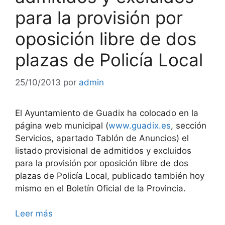
para la provisión por
oposición libre de dos
plazas de Policía Local
25/10/2013
por
admin
El Ayuntamiento de Guadix ha colocado en la
página web municipal (
www.guadix.es
, sección
Servicios, apartado Tablón de Anuncios) el
listado provisional de admitidos y excluidos
para la provisión por oposición libre de dos
plazas de Policía Local, publicado también hoy
mismo en el Boletín Oficial de la Provincia.
Leer más