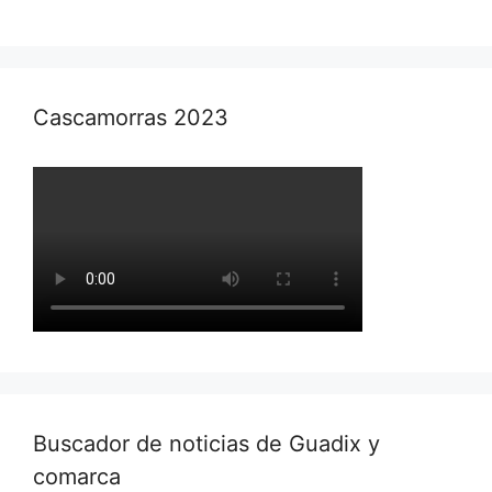
Cascamorras 2023
Buscador de noticias de Guadix y
comarca