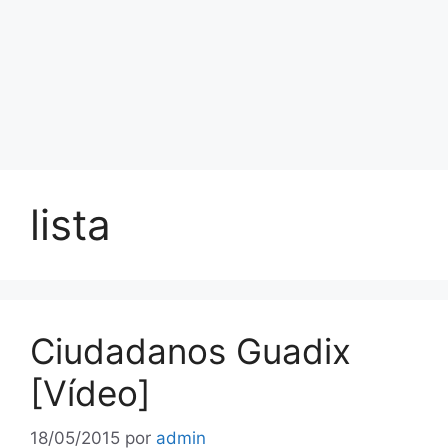
lista
Ciudadanos Guadix
[Vídeo]
18/05/2015
por
admin