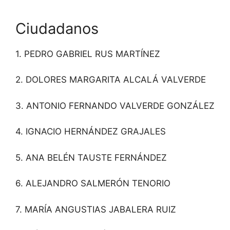
Ciudadanos
1. PEDRO GABRIEL RUS MARTÍNEZ
2. DOLORES MARGARITA ALCALÁ VALVERDE
3. ANTONIO FERNANDO VALVERDE GONZÁLEZ
4. IGNACIO HERNÁNDEZ GRAJALES
5. ANA BELÉN TAUSTE FERNÁNDEZ
6. ALEJANDRO SALMERÓN TENORIO
7. MARÍA ANGUSTIAS JABALERA RUIZ