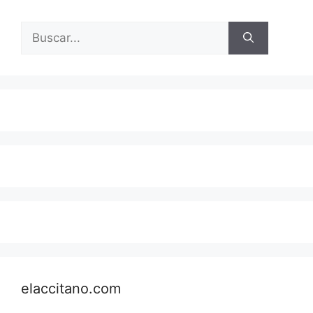
Buscar:
elaccitano.com