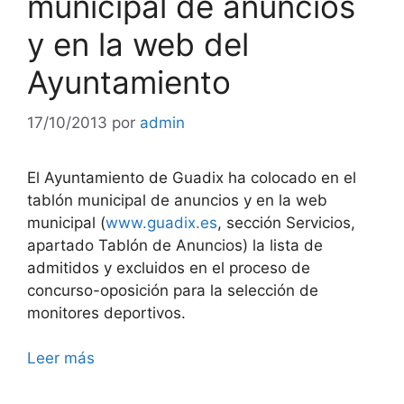
municipal de anuncios
y en la web del
Ayuntamiento
17/10/2013
por
admin
El Ayuntamiento de Guadix ha colocado en el
tablón municipal de anuncios y en la web
municipal (
www.guadix.es
, sección Servicios,
apartado Tablón de Anuncios) la lista de
admitidos y excluidos en el proceso de
concurso-oposición para la selección de
monitores deportivos.
Leer más