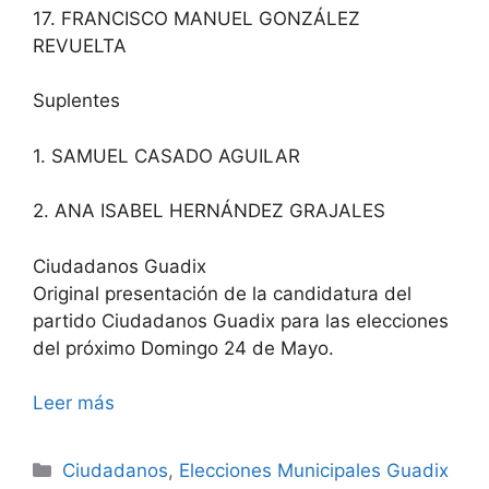
17. FRANCISCO MANUEL GONZÁLEZ
REVUELTA
Suplentes
1. SAMUEL CASADO AGUILAR
2. ANA ISABEL HERNÁNDEZ GRAJALES
Ciudadanos Guadix
Original presentación de la candidatura del
partido Ciudadanos Guadix para las elecciones
del próximo Domingo 24 de Mayo.
Leer más
Categorías
Ciudadanos
,
Elecciones Municipales Guadix