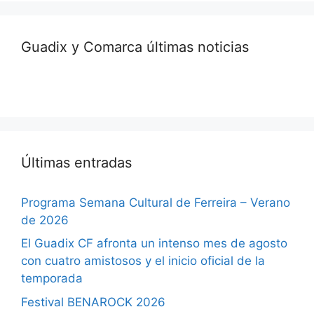
Guadix y Comarca últimas noticias
Últimas entradas
Programa Semana Cultural de Ferreira – Verano
de 2026
El Guadix CF afronta un intenso mes de agosto
con cuatro amistosos y el inicio oficial de la
temporada
Festival BENAROCK 2026