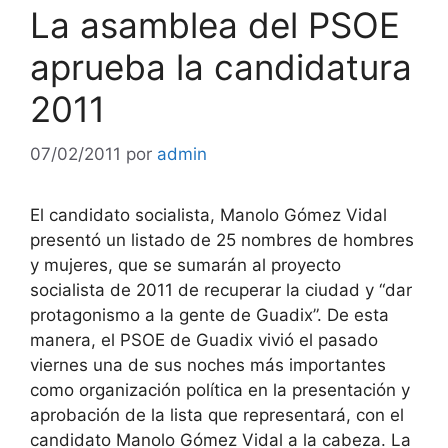
La asamblea del PSOE
aprueba la candidatura
2011
07/02/2011
por
admin
El candidato socialista, Manolo Gómez Vidal
presentó un listado de 25 nombres de hombres
y mujeres, que se sumarán al proyecto
socialista de 2011 de recuperar la ciudad y “dar
protagonismo a la gente de Guadix”. De esta
manera, el PSOE de Guadix vivió el pasado
viernes una de sus noches más importantes
como organización política en la presentación y
aprobación de la lista que representará, con el
candidato Manolo Gómez Vidal a la cabeza. La