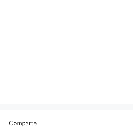
Comparte