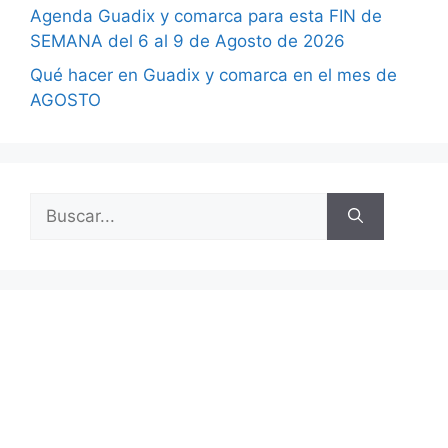
Agenda Guadix y comarca para esta FIN de
SEMANA del 6 al 9 de Agosto de 2026
Qué hacer en Guadix y comarca en el mes de
AGOSTO
Buscar: