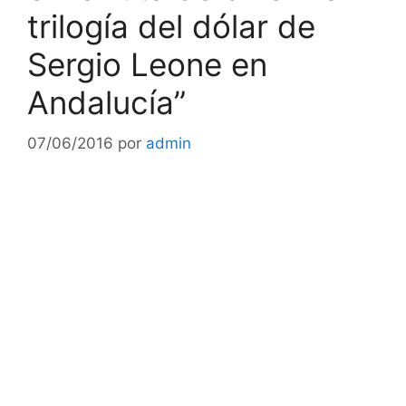
trilogía del dólar de
Sergio Leone en
Andalucía”
07/06/2016
por
admin