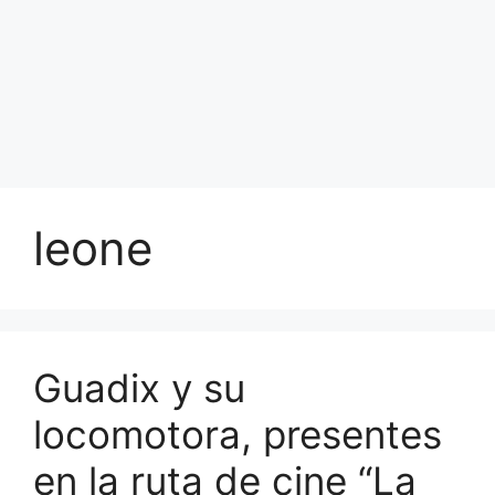
leone
Guadix y su
locomotora, presentes
en la ruta de cine “La