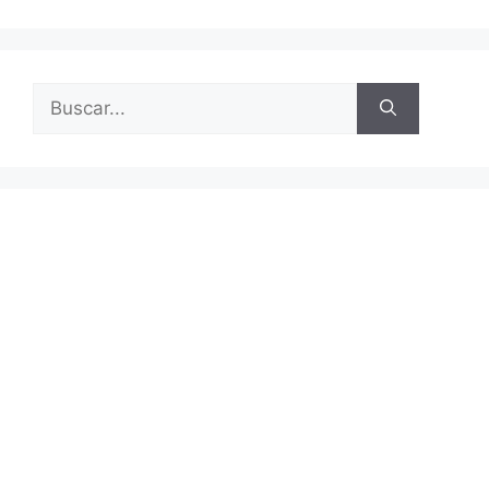
Buscar: