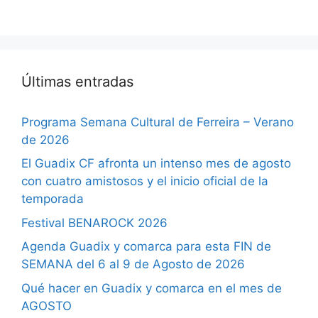
Últimas entradas
Programa Semana Cultural de Ferreira – Verano
de 2026
El Guadix CF afronta un intenso mes de agosto
con cuatro amistosos y el inicio oficial de la
temporada
Festival BENAROCK 2026
Agenda Guadix y comarca para esta FIN de
SEMANA del 6 al 9 de Agosto de 2026
Qué hacer en Guadix y comarca en el mes de
AGOSTO