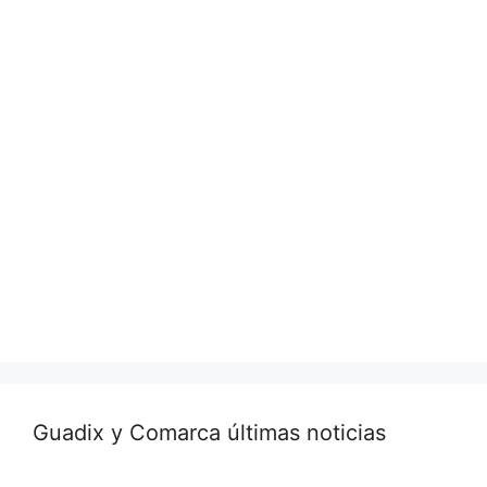
Guadix y Comarca últimas noticias