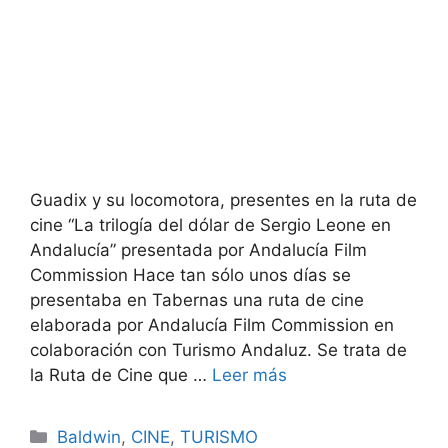
Guadix y su locomotora, presentes en la ruta de
cine “La trilogía del dólar de Sergio Leone en
Andalucía” presentada por Andalucía Film
Commission Hace tan sólo unos días se
presentaba en Tabernas una ruta de cine
elaborada por Andalucía Film Commission en
colaboración con Turismo Andaluz. Se trata de
la Ruta de Cine que …
Leer más
Categorías
Baldwin
,
CINE
,
TURISMO