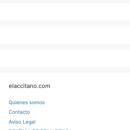
elaccitano.com
Quienes somos
Contacto
Aviso Legal