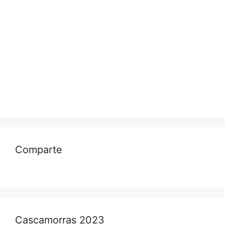
Comparte
Cascamorras 2023