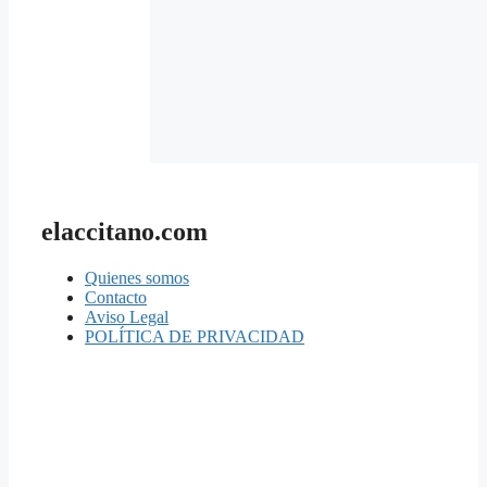
elaccitano.com
Quienes somos
Contacto
Aviso Legal
POLÍTICA DE PRIVACIDAD