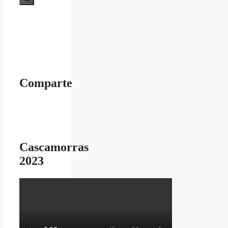
Comparte
Cascamorras
2023