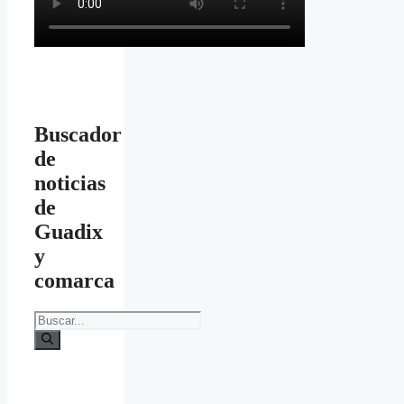
Buscador
de
noticias
de
Guadix
y
comarca
Buscar: