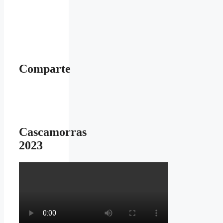
Comparte
Cascamorras
2023