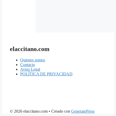
elaccitano.com
Quienes somos
Contacto
Aviso Legal
POLÍTICA DE PRIVACIDAD
© 2026 elaccitano.com
• Creado con
GeneratePress