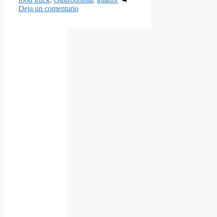
Deja un comentario