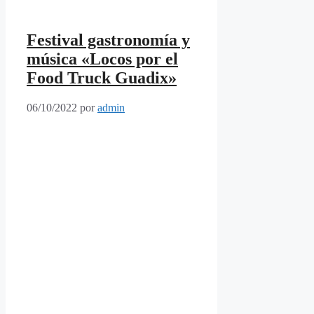
Festival gastronomía y
música «Locos por el
Food Truck Guadix»
06/10/2022
por
admin