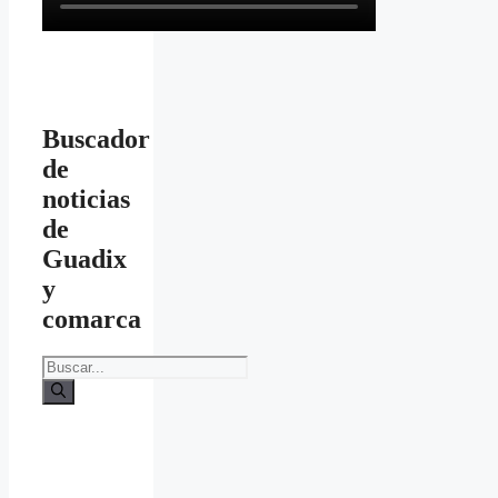
Buscador
de
noticias
de
Guadix
y
comarca
Buscar: