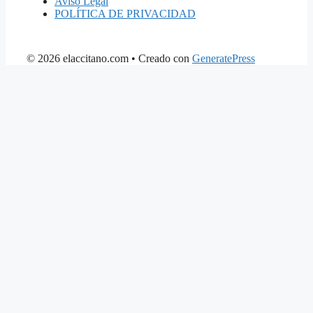
Aviso Legal
POLÍTICA DE PRIVACIDAD
© 2026 elaccitano.com
• Creado con
GeneratePress