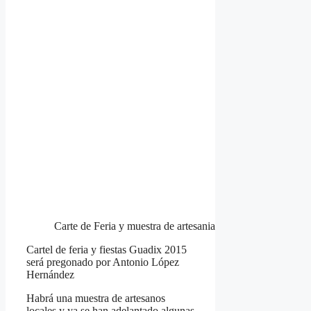
Carte de Feria y muestra de artesania
Cartel de feria y fiestas Guadix 2015
será pregonado por Antonio López
Hernández
Habrá una muestra de artesanos
locales y ya se han adelantado algunas