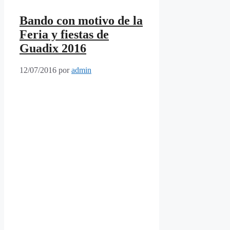
Bando con motivo de la
Feria y fiestas de
Guadix 2016
12/07/2016
por
admin