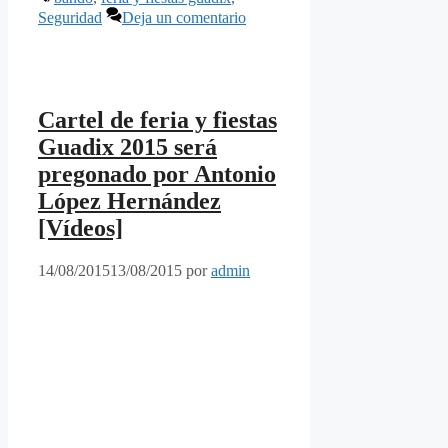
Seguridad
Deja un comentario
Cartel de feria y fiestas
Guadix 2015 será
pregonado por Antonio
López Hernández
[Vídeos]
14/08/2015
13/08/2015
por
admin