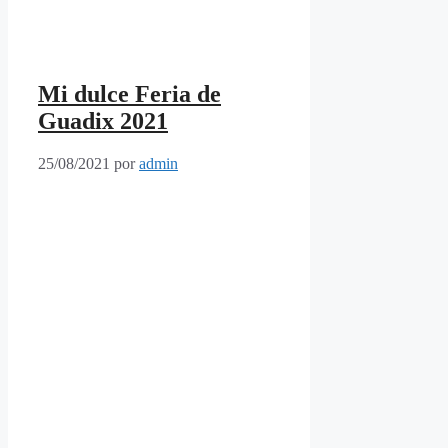
Mi dulce Feria de
Guadix 2021
25/08/2021
por
admin