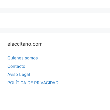
elaccitano.com
Quienes somos
Contacto
Aviso Legal
POLÍTICA DE PRIVACIDAD