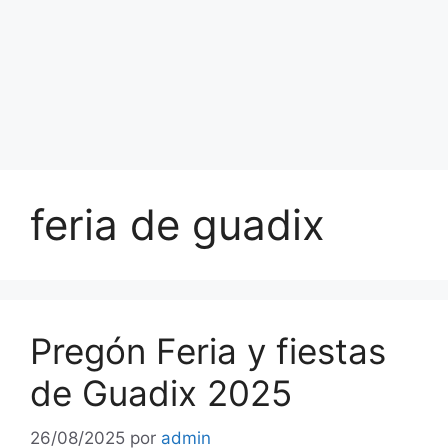
feria de guadix
Pregón Feria y fiestas
de Guadix 2025
26/08/2025
por
admin