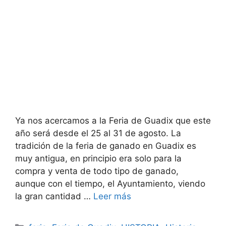
Ya nos acercamos a la Feria de Guadix que este
año será desde el 25 al 31 de agosto. La
tradición de la feria de ganado en Guadix es
muy antigua, en principio era solo para la
compra y venta de todo tipo de ganado,
aunque con el tiempo, el Ayuntamiento, viendo
la gran cantidad …
Leer más
Categorías