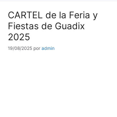
CARTEL de la Feria y
Fiestas de Guadix
2025
19/08/2025
por
admin