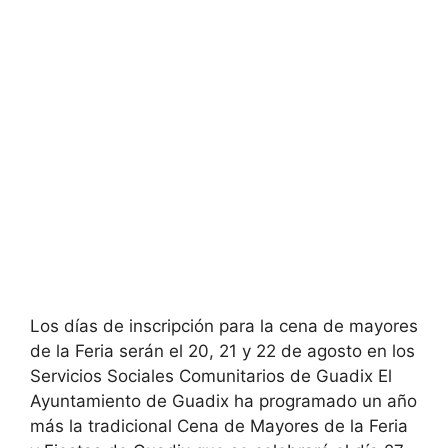
Los días de inscripción para la cena de mayores
de la Feria serán el 20, 21 y 22 de agosto en los
Servicios Sociales Comunitarios de Guadix El
Ayuntamiento de Guadix ha programado un año
más la tradicional Cena de Mayores de la Feria