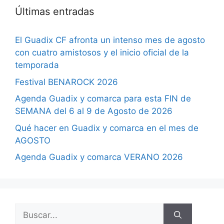
Últimas entradas
El Guadix CF afronta un intenso mes de agosto
con cuatro amistosos y el inicio oficial de la
temporada
Festival BENAROCK 2026
Agenda Guadix y comarca para esta FIN de
SEMANA del 6 al 9 de Agosto de 2026
Qué hacer en Guadix y comarca en el mes de
AGOSTO
Agenda Guadix y comarca VERANO 2026
Buscar: