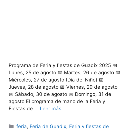
Programa de Feria y fiestas de Guadix 2025 📅
Lunes, 25 de agosto 📅 Martes, 26 de agosto 📅
Miércoles, 27 de agosto (Día del Niño) 📅
Jueves, 28 de agosto 📅 Viernes, 29 de agosto
📅 Sábado, 30 de agosto 📅 Domingo, 31 de
agosto El programa de mano de la Feria y
Fiestas de …
Leer más
Categorías
feria
,
Feria de Guadix
,
Feria y fiestas de