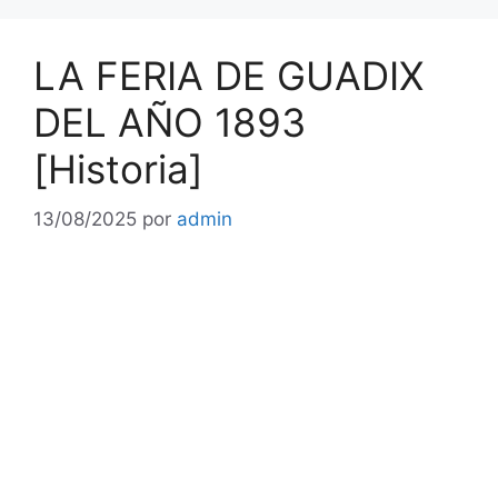
LA FERIA DE GUADIX
DEL AÑO 1893
[Historia]
13/08/2025
por
admin