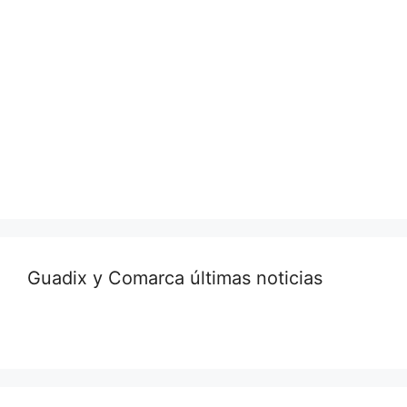
Guadix y Comarca últimas noticias