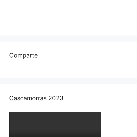
Comparte
Cascamorras 2023