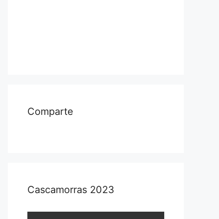
Comparte
Cascamorras 2023