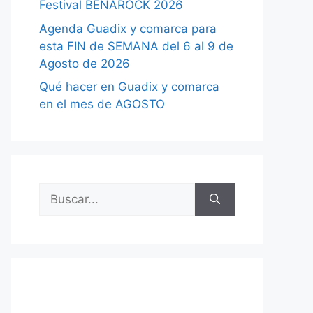
Festival BENAROCK 2026
Agenda Guadix y comarca para
esta FIN de SEMANA del 6 al 9 de
Agosto de 2026
Qué hacer en Guadix y comarca
en el mes de AGOSTO
Buscar: