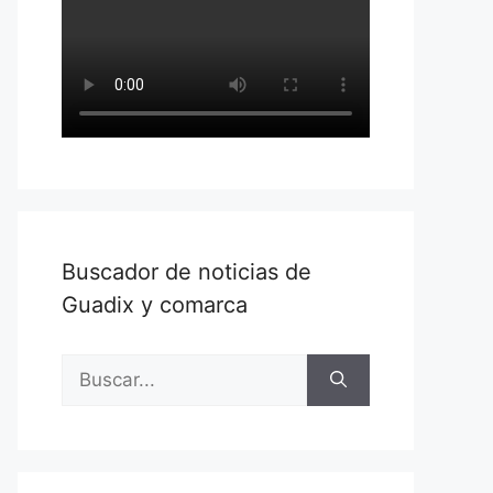
Buscador de noticias de
Guadix y comarca
Buscar: