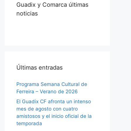
Guadix y Comarca últimas
noticias
Últimas entradas
Programa Semana Cultural de
Ferreira – Verano de 2026
El Guadix CF afronta un intenso
mes de agosto con cuatro
amistosos y el inicio oficial de la
temporada