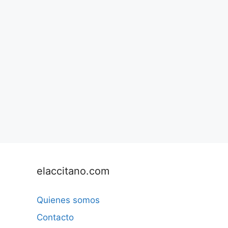
elaccitano.com
Quienes somos
Contacto