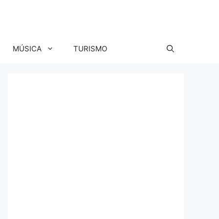
MÚSICA
TURISMO