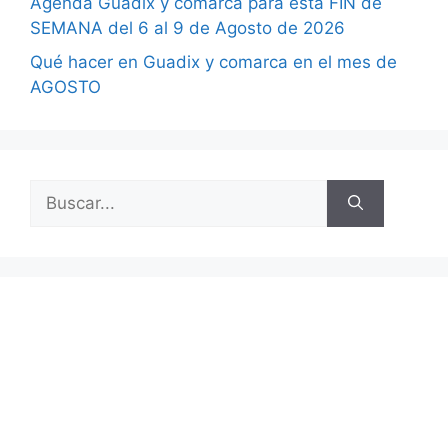
Agenda Guadix y comarca para esta FIN de
SEMANA del 6 al 9 de Agosto de 2026
Qué hacer en Guadix y comarca en el mes de
AGOSTO
Buscar: