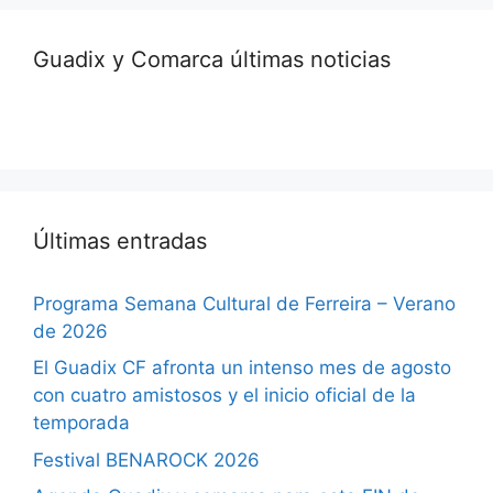
Guadix y Comarca últimas noticias
Últimas entradas
Programa Semana Cultural de Ferreira – Verano
de 2026
El Guadix CF afronta un intenso mes de agosto
con cuatro amistosos y el inicio oficial de la
temporada
Festival BENAROCK 2026