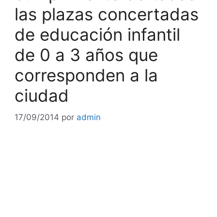
las plazas concertadas
de educación infantil
de 0 a 3 años que
corresponden a la
ciudad
17/09/2014
por
admin