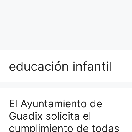
educación infantil
El Ayuntamiento de
Guadix solicita el
cumplimiento de todas