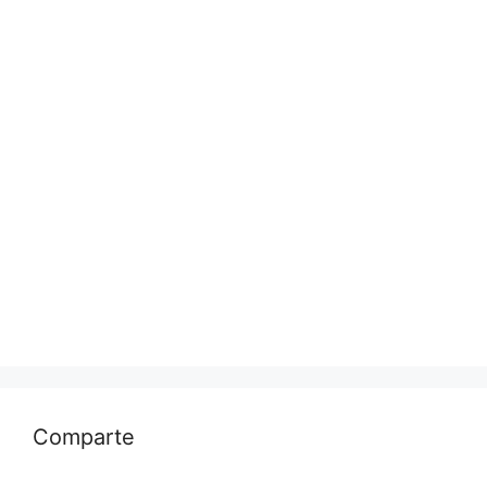
Comparte