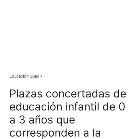
Educación Guadix
Plazas concertadas de
educación infantil de 0
a 3 años que
corresponden a la