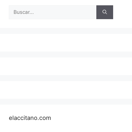
Buscar:
elaccitano.com