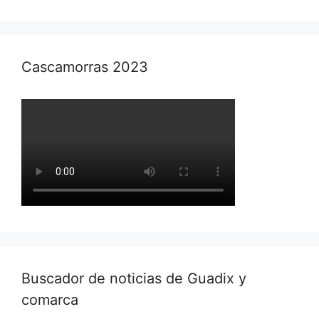
Cascamorras 2023
Buscador de noticias de Guadix y
comarca