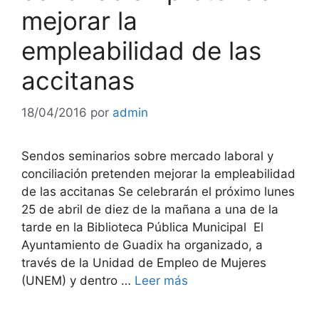
mejorar la
empleabilidad de las
accitanas
18/04/2016
por
admin
Sendos seminarios sobre mercado laboral y
conciliación pretenden mejorar la empleabilidad
de las accitanas Se celebrarán el próximo lunes
25 de abril de diez de la mañana a una de la
tarde en la Biblioteca Pública Municipal El
Ayuntamiento de Guadix ha organizado, a
través de la Unidad de Empleo de Mujeres
(UNEM) y dentro …
Leer más