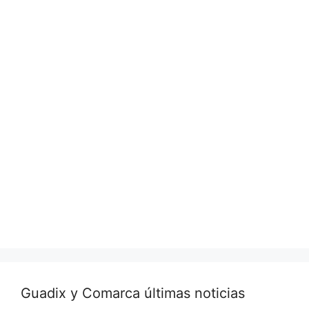
Guadix y Comarca últimas noticias