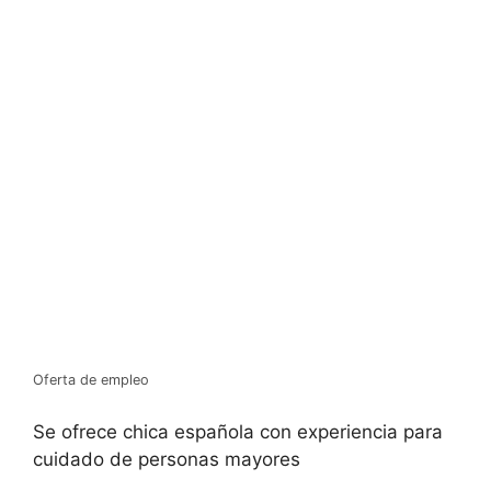
Oferta de empleo
Se ofrece chica española con experiencia para
cuidado de personas mayores