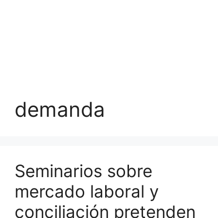
demanda
Seminarios sobre
mercado laboral y
conciliación pretenden