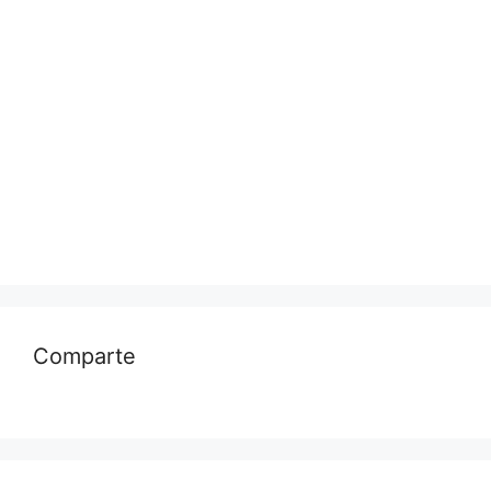
Comparte