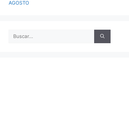
AGOSTO
Buscar: