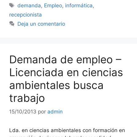
Etiquetas
demanda
,
Empleo
,
informática
,
recepcionista
Deja un comentario
Demanda de empleo –
Licenciada en ciencias
ambientales busca
trabajo
15/10/2013
por
admin
Lda. en ciencias ambientales con formación en