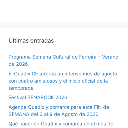
Últimas entradas
Programa Semana Cultural de Ferreira – Verano
de 2026
El Guadix CF afronta un intenso mes de agosto
con cuatro amistosos y el inicio oficial de la
temporada
Festival BENAROCK 2026
Agenda Guadix y comarca para esta FIN de
SEMANA del 6 al 9 de Agosto de 2026
Qué hacer en Guadix y comarca en el mes de