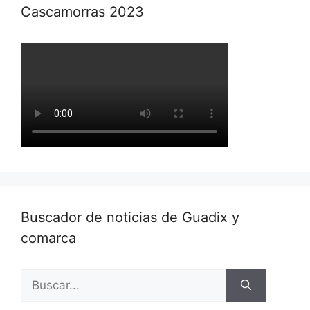
Cascamorras 2023
Buscador de noticias de Guadix y
comarca
Buscar: