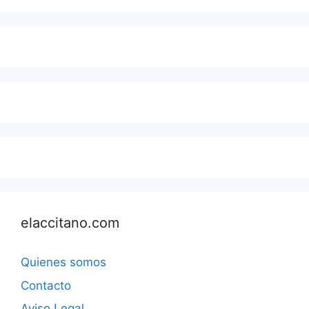
elaccitano.com
Quienes somos
Contacto
Aviso Legal