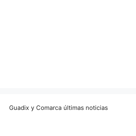
Guadix y Comarca últimas noticias