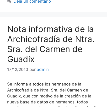
Deja un comentario
Nota informativa de la
Archicofradía de Ntra.
Sra. del Carmen de
Guadix
17/12/2010
por
admin
Se informa a todos los hermanos de la
Archicofradía de Ntra. Sra. del Carmen de
Guadix, que con motivo de la creación de la
nueva base de datos de hermanos, todos