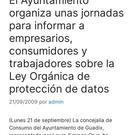
organiza unas jornadas
para informar a
empresarios,
consumidores y
trabajadores sobre la
Ley Orgánica de
protección de datos
21/09/2009
por
admin
(Lunes 21 de septiembre) La concejalía de
Consumo del Ayuntamiento de Guadix,