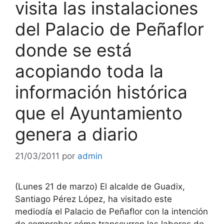
visita las instalaciones
del Palacio de Peñaflor
donde se está
acopiando toda la
información histórica
que el Ayuntamiento
genera a diario
21/03/2011
por
admin
(Lunes 21 de marzo) El alcalde de Guadix,
Santiago Pérez López, ha visitado este
mediodía el Palacio de Peñaflor con la intención