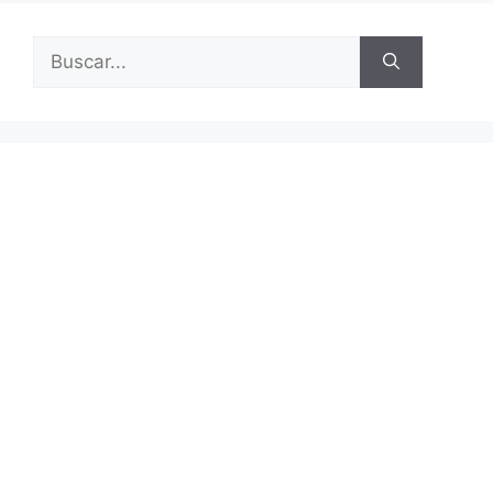
Buscar: