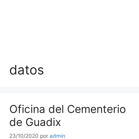
datos
Oficina del Cementerio
de Guadix
23/10/2020
por
admin