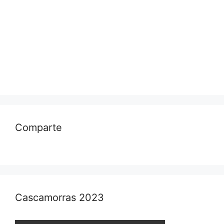
Comparte
Cascamorras 2023