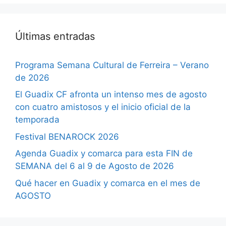
Últimas entradas
Programa Semana Cultural de Ferreira – Verano
de 2026
El Guadix CF afronta un intenso mes de agosto
con cuatro amistosos y el inicio oficial de la
temporada
Festival BENAROCK 2026
Agenda Guadix y comarca para esta FIN de
SEMANA del 6 al 9 de Agosto de 2026
Qué hacer en Guadix y comarca en el mes de
AGOSTO