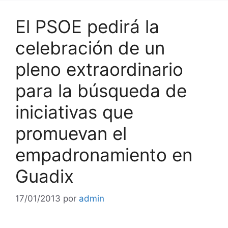
El PSOE pedirá la
celebración de un
pleno extraordinario
para la búsqueda de
iniciativas que
promuevan el
empadronamiento en
Guadix
17/01/2013
por
admin