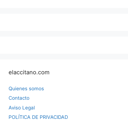
elaccitano.com
Quienes somos
Contacto
Aviso Legal
POLÍTICA DE PRIVACIDAD