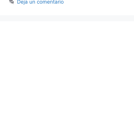
Deja un comentario