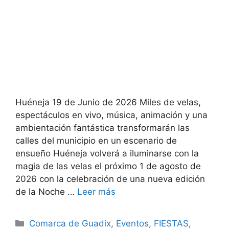
Huéneja 19 de Junio de 2026 Miles de velas,
espectáculos en vivo, música, animación y una
ambientación fantástica transformarán las
calles del municipio en un escenario de
ensueño Huéneja volverá a iluminarse con la
magia de las velas el próximo 1 de agosto de
2026 con la celebración de una nueva edición
de la Noche …
Leer más
Categorías
Comarca de Guadix
,
Eventos
,
FIESTAS
,