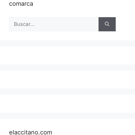
comarca
Buscar:
elaccitano.com