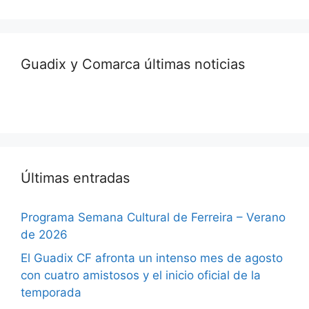
Guadix y Comarca últimas noticias
Últimas entradas
Programa Semana Cultural de Ferreira – Verano
de 2026
El Guadix CF afronta un intenso mes de agosto
con cuatro amistosos y el inicio oficial de la
temporada