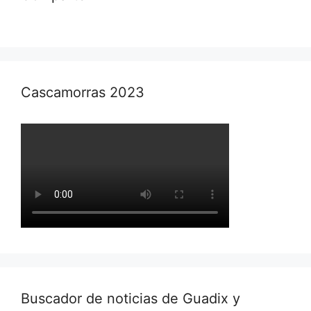
Cascamorras 2023
Buscador de noticias de Guadix y