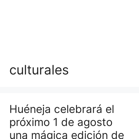
culturales
Huéneja celebrará el
próximo 1 de agosto
una mágica edición de