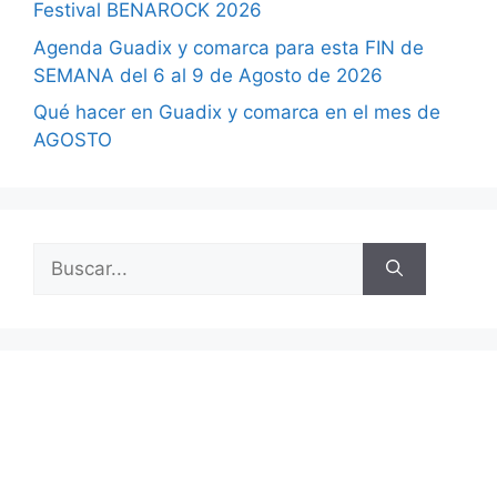
Festival BENAROCK 2026
Agenda Guadix y comarca para esta FIN de
SEMANA del 6 al 9 de Agosto de 2026
Qué hacer en Guadix y comarca en el mes de
AGOSTO
Buscar: