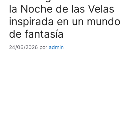
la Noche de las Velas
inspirada en un mundo
de fantasía
24/06/2026
por
admin