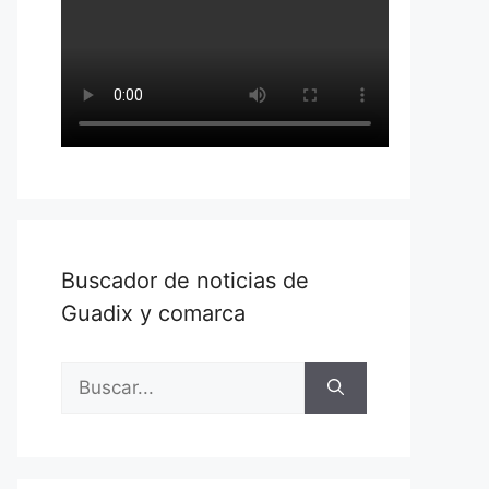
Buscador de noticias de
Guadix y comarca
Buscar: