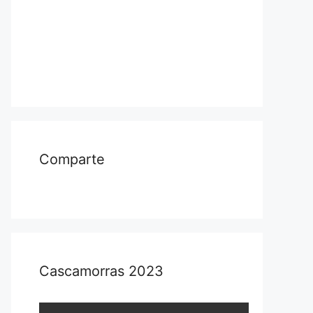
Comparte
Cascamorras 2023