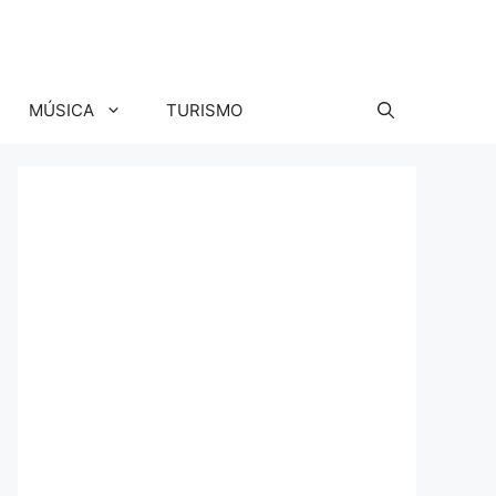
MÚSICA
TURISMO