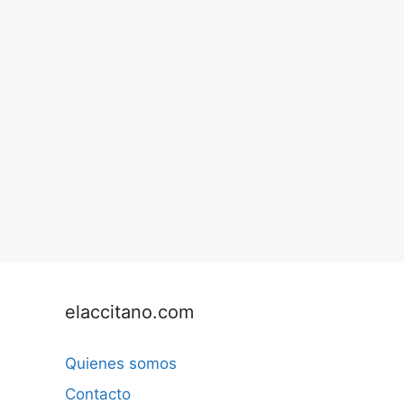
elaccitano.com
Quienes somos
Contacto