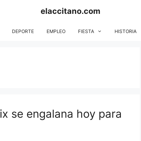
elaccitano.com
DEPORTE
EMPLEO
FIESTA
HISTORIA
ix se engalana hoy para