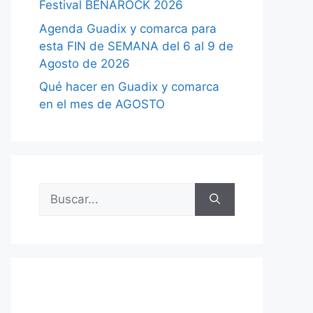
Festival BENAROCK 2026
Agenda Guadix y comarca para
esta FIN de SEMANA del 6 al 9 de
Agosto de 2026
Qué hacer en Guadix y comarca
en el mes de AGOSTO
Buscar: