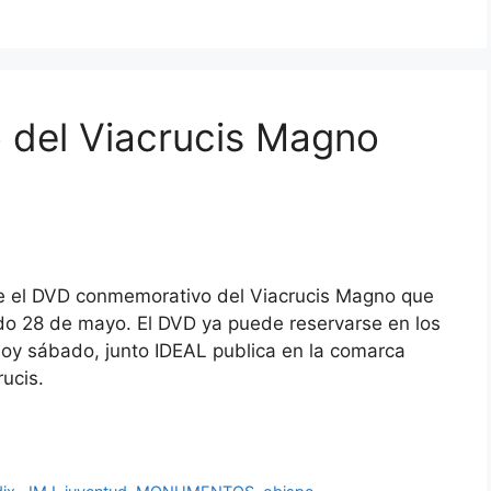
del Viacrucis Magno
e el DVD conmemorativo del Viacrucis Magno que
do 28 de mayo. El DVD ya puede reservarse en los
hoy sábado, junto IDEAL publica en la comarca
ucis.