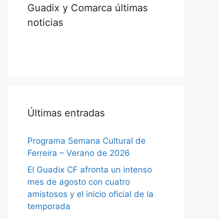
Guadix y Comarca últimas
noticias
Últimas entradas
Programa Semana Cultural de
Ferreira – Verano de 2026
El Guadix CF afronta un intenso
mes de agosto con cuatro
amistosos y el inicio oficial de la
temporada