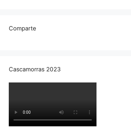
Comparte
Cascamorras 2023