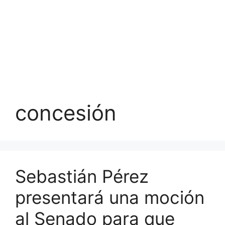
concesión
Sebastián Pérez
presentará una moción
al Senado para que