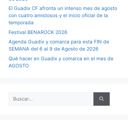
El Guadix CF afronta un intenso mes de agosto
con cuatro amistosos y el inicio oficial de la
temporada
Festival BENAROCK 2026
Agenda Guadix y comarca para esta FIN de
SEMANA del 6 al 9 de Agosto de 2026
Qué hacer en Guadix y comarca en el mes de
AGOSTO
Buscar: