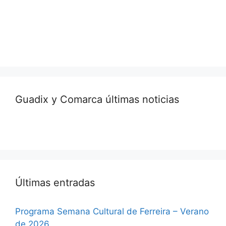
Guadix y Comarca últimas noticias
Últimas entradas
Programa Semana Cultural de Ferreira – Verano
de 2026