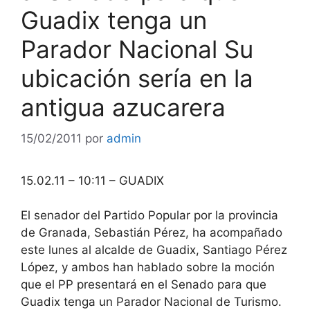
Guadix tenga un
Parador Nacional Su
ubicación sería en la
antigua azucarera
15/02/2011
por
admin
15.02.11 – 10:11 – GUADIX
El senador del Partido Popular por la provincia
de Granada, Sebastián Pérez, ha acompañado
este lunes al alcalde de Guadix, Santiago Pérez
López, y ambos han hablado sobre la moción
que el PP presentará en el Senado para que
Guadix tenga un Parador Nacional de Turismo.