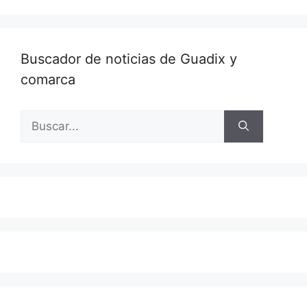
Buscador de noticias de Guadix y
comarca
Buscar: