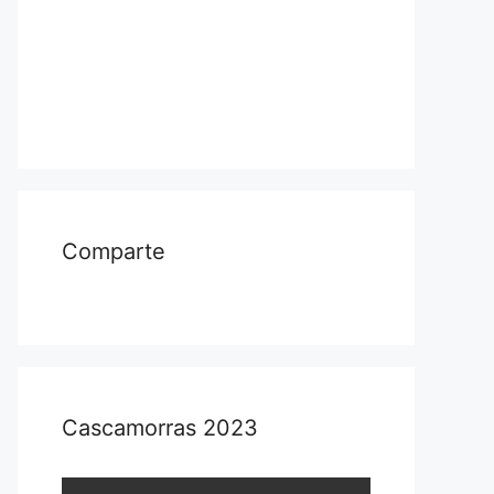
Comparte
Cascamorras 2023