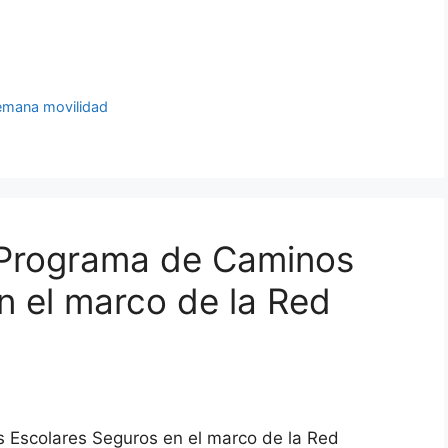
emana movilidad
 Programa de Caminos
n el marco de la Red
 Escolares Seguros en el marco de la Red