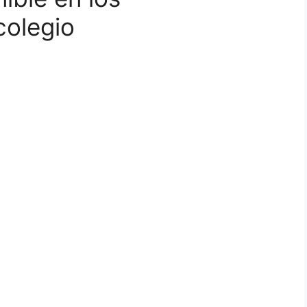
colegio