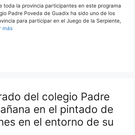
e toda la provincia participantes en este programa
gio Padre Poveda de Guadix ha sido uno de los
vincia para participar en el Juego de la Serpiente,
r más
ado del colegio Padre
añana en el pintado de
es en el entorno de su