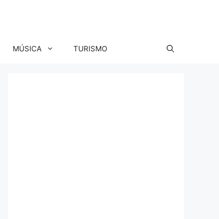
MÚSICA
TURISMO