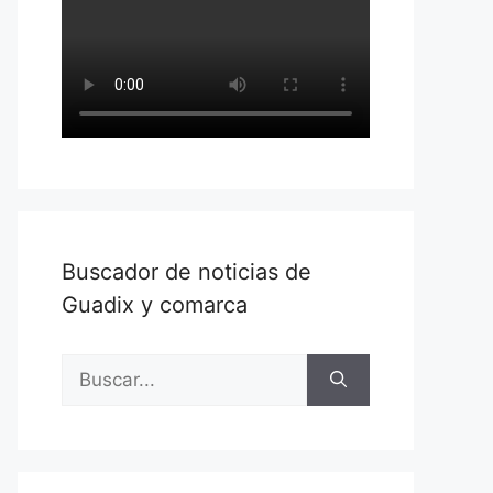
Buscador de noticias de
Guadix y comarca
Buscar: