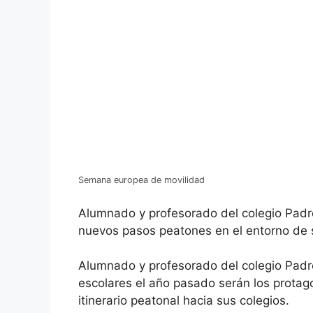
Semana europea de movilidad
Alumnado y profesorado del colegio Padr
nuevos pasos peatones en el entorno de 
Alumnado y profesorado del colegio Padr
escolares el año pasado serán los protago
itinerario peatonal hacia sus colegios.