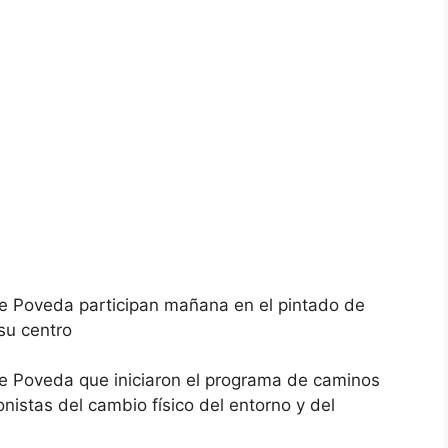
e Poveda participan mañana en el pintado de
su centro
e Poveda que iniciaron el programa de caminos
nistas del cambio físico del entorno y del