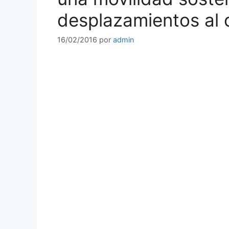
desplazamientos al 
16/02/2016
por
admin