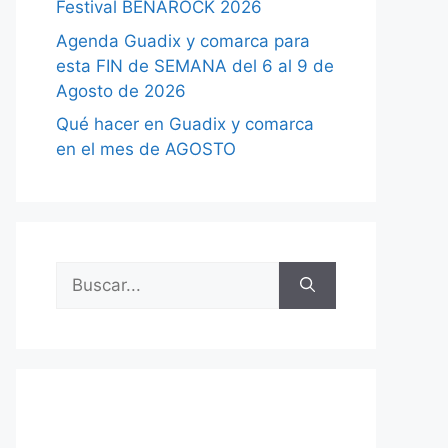
Festival BENAROCK 2026
Agenda Guadix y comarca para
esta FIN de SEMANA del 6 al 9 de
Agosto de 2026
Qué hacer en Guadix y comarca
en el mes de AGOSTO
Buscar: