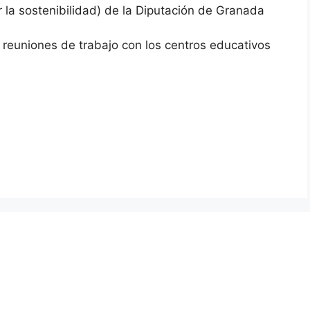
la sostenibilidad) de la Diputación de Granada
reuniones de trabajo con los centros educativos