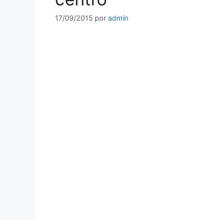
17/09/2015
por
admin