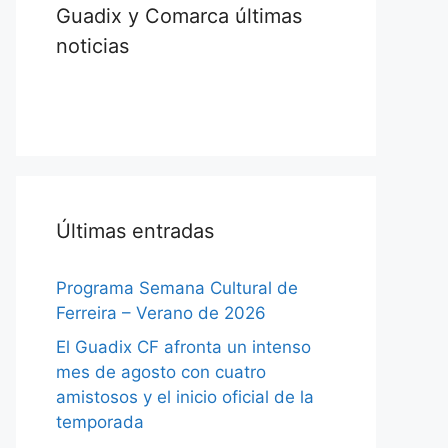
Guadix y Comarca últimas
noticias
Últimas entradas
Programa Semana Cultural de
Ferreira – Verano de 2026
El Guadix CF afronta un intenso
mes de agosto con cuatro
amistosos y el inicio oficial de la
temporada