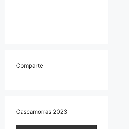
Comparte
Cascamorras 2023