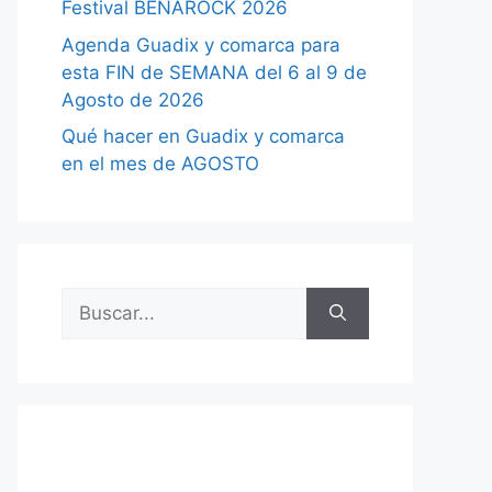
Festival BENAROCK 2026
Agenda Guadix y comarca para
esta FIN de SEMANA del 6 al 9 de
Agosto de 2026
Qué hacer en Guadix y comarca
en el mes de AGOSTO
Buscar: