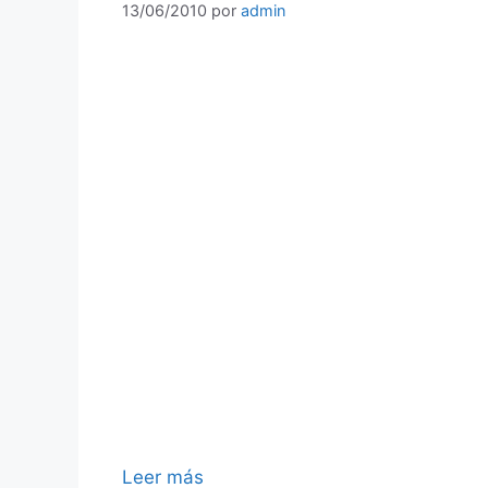
13/06/2010
por
admin
Leer más