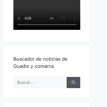
Buscador de noticias de
Guadix y comarca
Buscar: