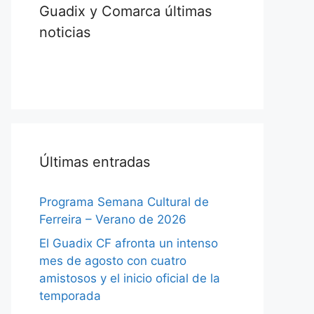
Guadix y Comarca últimas
noticias
Últimas entradas
Programa Semana Cultural de
Ferreira – Verano de 2026
El Guadix CF afronta un intenso
mes de agosto con cuatro
amistosos y el inicio oficial de la
temporada