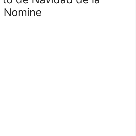
e Nomine