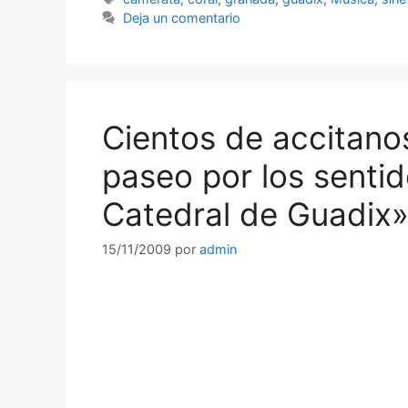
Deja un comentario
Cientos de accitano
paseo por los senti
Catedral de Guadix
15/11/2009
por
admin