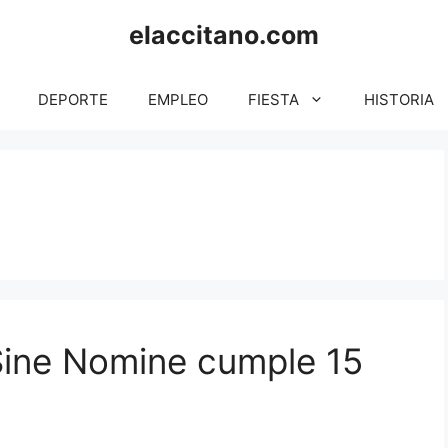
elaccitano.com
DEPORTE
EMPLEO
FIESTA
HISTORIA
Sine Nomine cumple 15