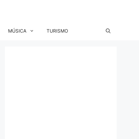
MÚSICA
TURISMO