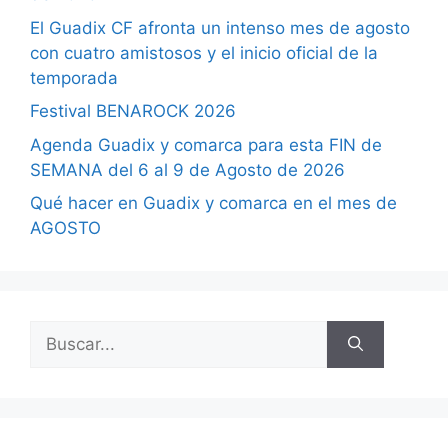
El Guadix CF afronta un intenso mes de agosto
con cuatro amistosos y el inicio oficial de la
temporada
Festival BENAROCK 2026
Agenda Guadix y comarca para esta FIN de
SEMANA del 6 al 9 de Agosto de 2026
Qué hacer en Guadix y comarca en el mes de
AGOSTO
Buscar: