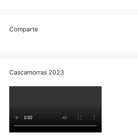
Comparte
Cascamorras 2023