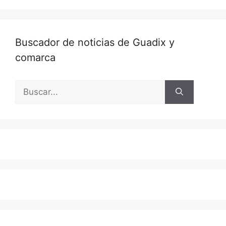
Buscador de noticias de Guadix y
comarca
Buscar: