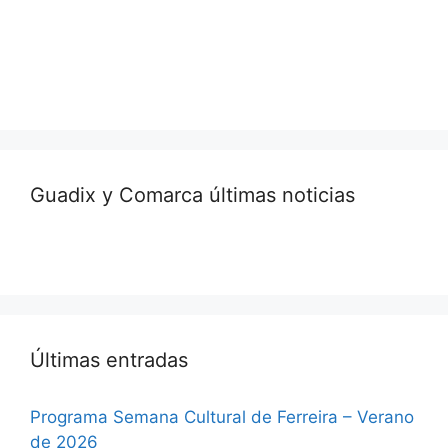
Guadix y Comarca últimas noticias
Últimas entradas
Programa Semana Cultural de Ferreira – Verano
de 2026