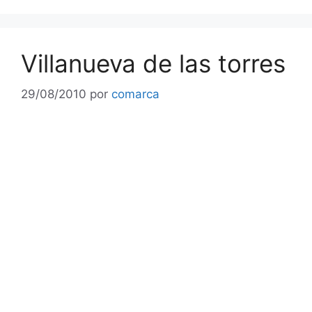
Villanueva de las torres
29/08/2010
por
comarca