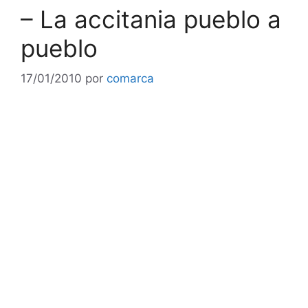
– La accitania pueblo a
pueblo
17/01/2010
por
comarca