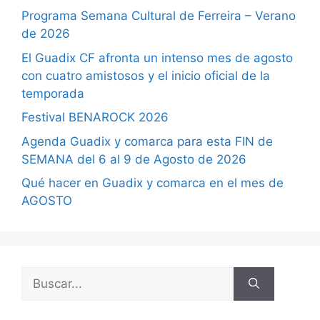
Programa Semana Cultural de Ferreira – Verano
de 2026
El Guadix CF afronta un intenso mes de agosto
con cuatro amistosos y el inicio oficial de la
temporada
Festival BENAROCK 2026
Agenda Guadix y comarca para esta FIN de
SEMANA del 6 al 9 de Agosto de 2026
Qué hacer en Guadix y comarca en el mes de
AGOSTO
Buscar: