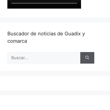
Buscador de noticias de Guadix y
comarca
Buscar: