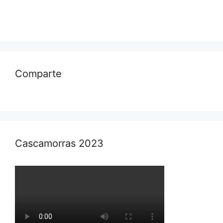
Comparte
Cascamorras 2023