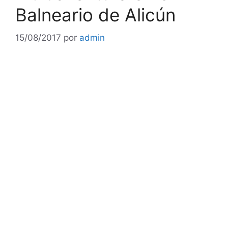
Balneario de Alicún
15/08/2017
por
admin