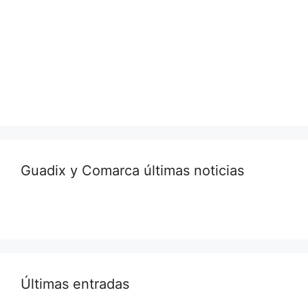
Guadix y Comarca últimas noticias
Últimas entradas