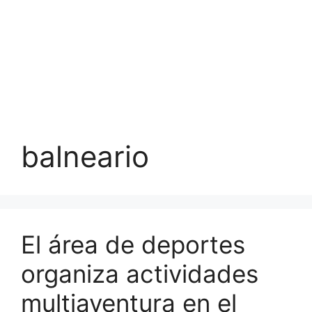
balneario
El área de deportes
organiza actividades
multiaventura en el