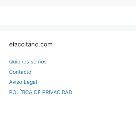
elaccitano.com
Quienes somos
Contacto
Aviso Legal
POLÍTICA DE PRIVACIDAD