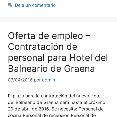
Deja un comentario
Oferta de empleo –
Contratación de
personal para Hotel del
Balneario de Graena
07/04/2016
por
admin
El plazo para la contratación del nuevo Hotel
del Balneario de Graena será hasta el próximo
20 de abril de 2016. Se necesita: Personal de
cocina Personal de recepción Personal de