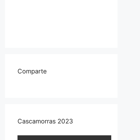
Comparte
Cascamorras 2023