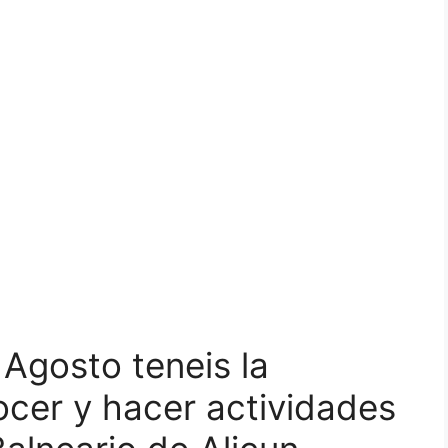
Agosto teneis la
cer y hacer actividades