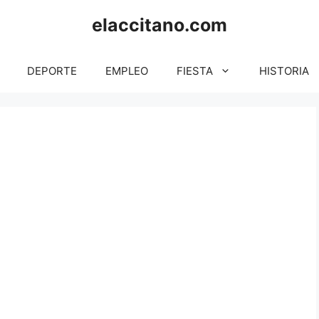
elaccitano.com
DEPORTE
EMPLEO
FIESTA
HISTORIA