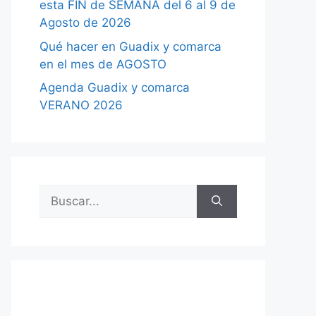
esta FIN de SEMANA del 6 al 9 de
Agosto de 2026
Qué hacer en Guadix y comarca
en el mes de AGOSTO
Agenda Guadix y comarca
VERANO 2026
Buscar: