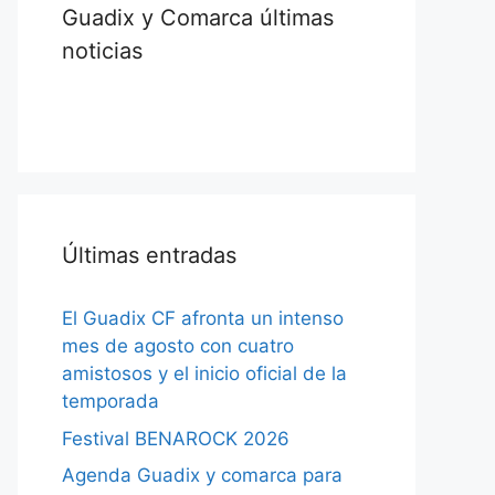
Guadix y Comarca últimas
noticias
Últimas entradas
El Guadix CF afronta un intenso
mes de agosto con cuatro
amistosos y el inicio oficial de la
temporada
Festival BENAROCK 2026
Agenda Guadix y comarca para