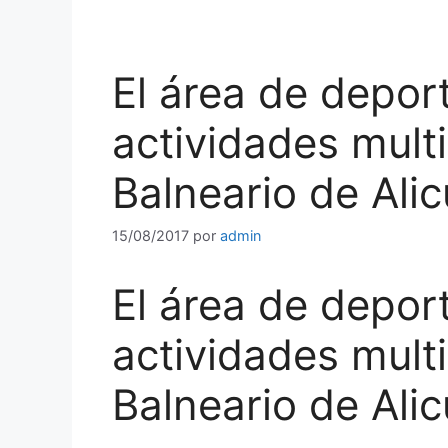
El área de depor
actividades mult
Balneario de Ali
15/08/2017
por
admin
El área de depor
actividades mult
Balneario de Ali