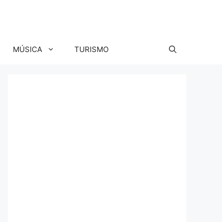
MÚSICA
TURISMO