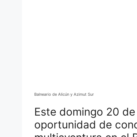
Balneario de Alicún y Azimut Sur
Este domingo 20 de 
oportunidad de cono