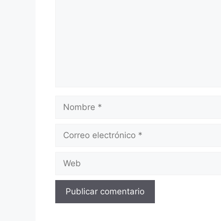
Nombre
Correo
electrónico
Web