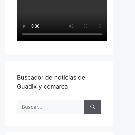
Buscador de noticias de
Guadix y comarca
Buscar: