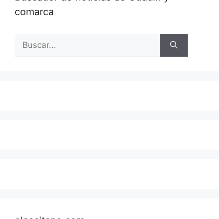
comarca
Buscar: