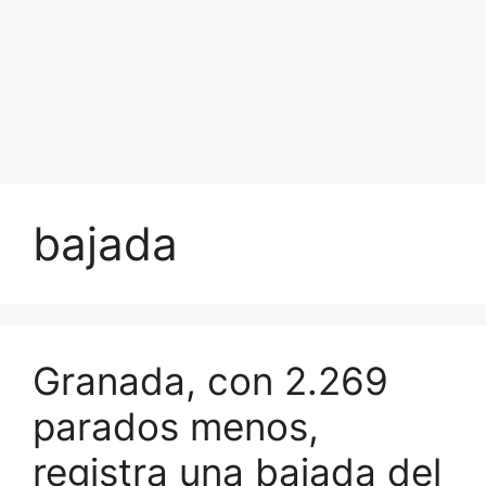
bajada
Granada, con 2.269
parados menos,
registra una bajada del