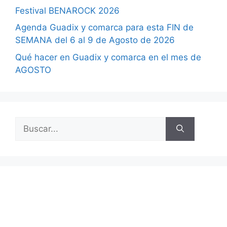
Festival BENAROCK 2026
Agenda Guadix y comarca para esta FIN de
SEMANA del 6 al 9 de Agosto de 2026
Qué hacer en Guadix y comarca en el mes de
AGOSTO
Buscar: