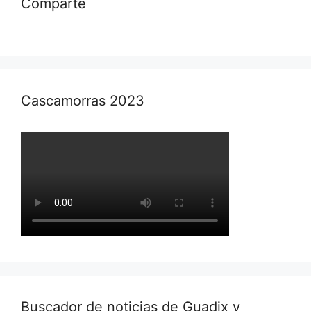
Comparte
Cascamorras 2023
Buscador de noticias de Guadix y