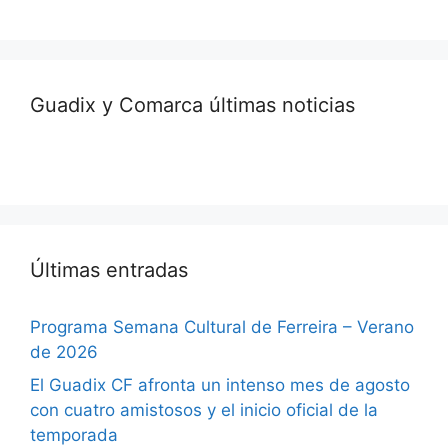
Guadix y Comarca últimas noticias
Últimas entradas
Programa Semana Cultural de Ferreira – Verano
de 2026
El Guadix CF afronta un intenso mes de agosto
con cuatro amistosos y el inicio oficial de la
temporada