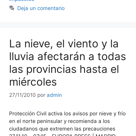
Deja un comentario
La nieve, el viento y la
lluvia afectarán a todas
las provincias hasta el
miércoles
27/11/2010
por
admin
Protección Civil activa los avisos por nieve y frío
en el norte peninsular y recomienda a los
ciudadanos que extremen las precauciones