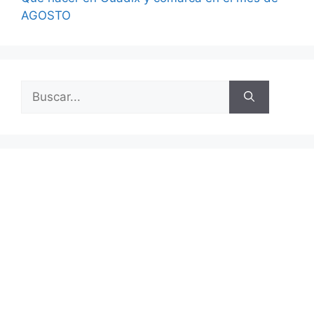
AGOSTO
Buscar: