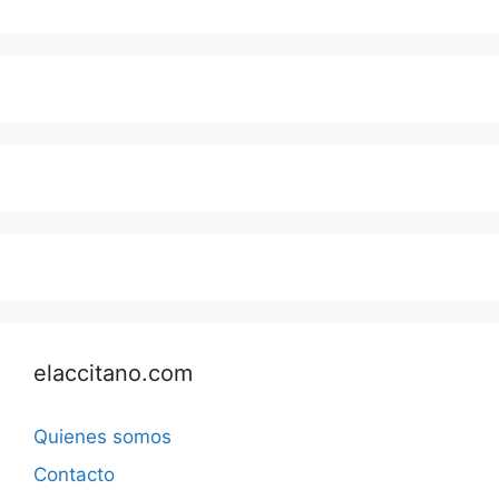
elaccitano.com
Quienes somos
Contacto