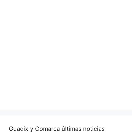
Guadix y Comarca últimas noticias