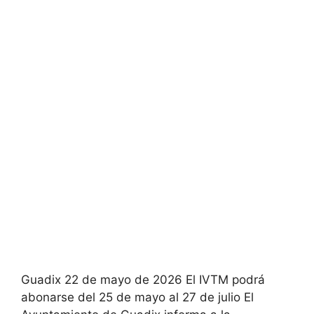
Guadix 22 de mayo de 2026 El IVTM podrá
abonarse del 25 de mayo al 27 de julio El