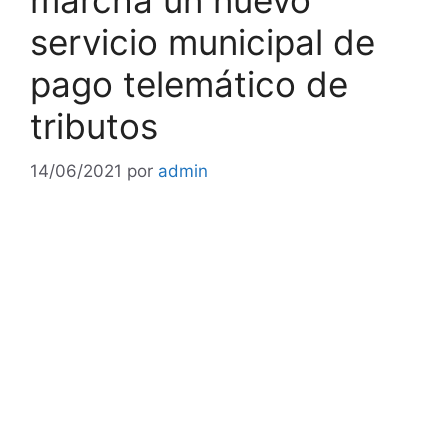
marcha un nuevo
servicio municipal de
pago telemático de
tributos
14/06/2021
por
admin