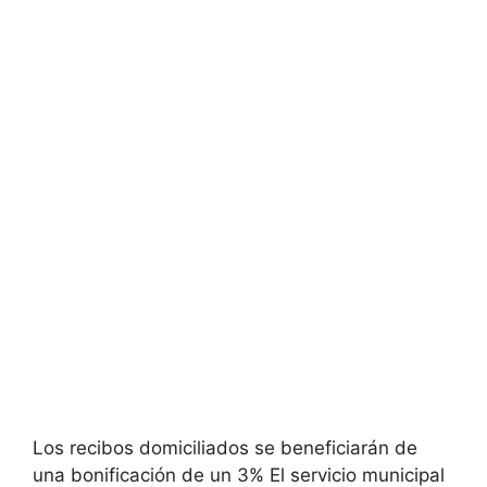
Los recibos domiciliados se beneficiarán de
una bonificación de un 3% El servicio municipal