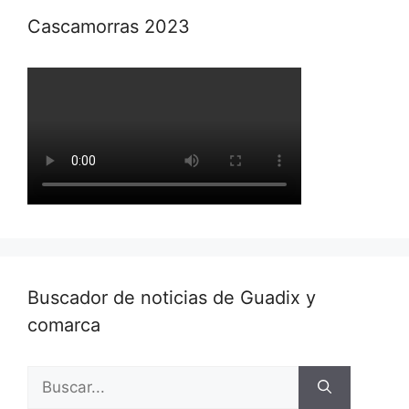
Cascamorras 2023
Buscador de noticias de Guadix y
comarca
Buscar: