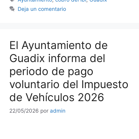
Deja un comentario
El Ayuntamiento de
Guadix informa del
periodo de pago
voluntario del Impuesto
de Vehículos 2026
22/05/2026
por
admin