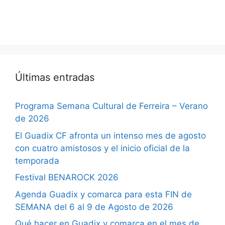
Últimas entradas
Programa Semana Cultural de Ferreira – Verano
de 2026
El Guadix CF afronta un intenso mes de agosto
con cuatro amistosos y el inicio oficial de la
temporada
Festival BENAROCK 2026
Agenda Guadix y comarca para esta FIN de
SEMANA del 6 al 9 de Agosto de 2026
Qué hacer en Guadix y comarca en el mes de