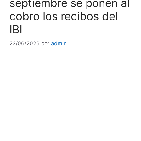
septiembre se ponen al
cobro los recibos del
IBI
22/06/2026
por
admin