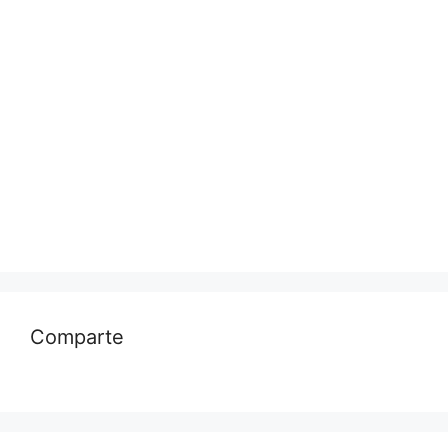
Comparte