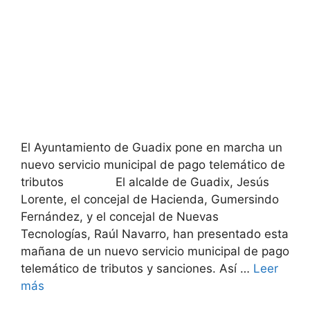
El Ayuntamiento de Guadix pone en marcha un
nuevo servicio municipal de pago telemático de
tributos El alcalde de Guadix, Jesús
Lorente, el concejal de Hacienda, Gumersindo
Fernández, y el concejal de Nuevas
Tecnologías, Raúl Navarro, han presentado esta
mañana de un nuevo servicio municipal de pago
telemático de tributos y sanciones. Así …
Leer
más