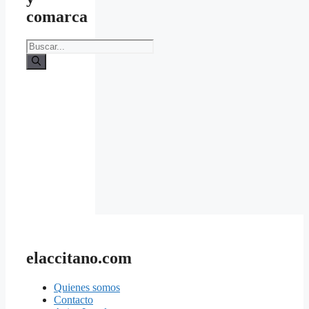
comarca
Buscar:
elaccitano.com
Quienes somos
Contacto