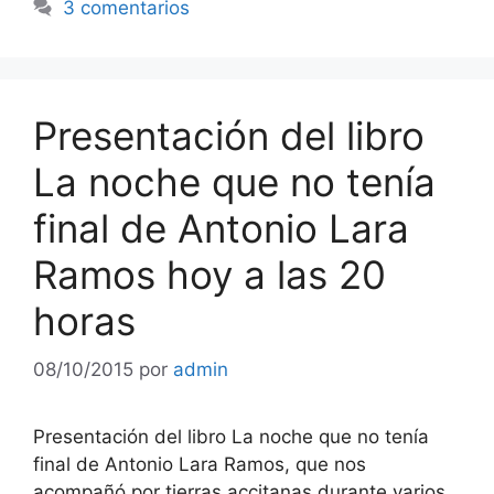
3 comentarios
Presentación del libro
La noche que no tenía
final de Antonio Lara
Ramos hoy a las 20
horas
08/10/2015
por
admin
Presentación del libro La noche que no tenía
final de Antonio Lara Ramos, que nos
acompañó por tierras accitanas durante varios