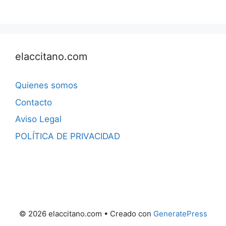
elaccitano.com
Quienes somos
Contacto
Aviso Legal
POLÍTICA DE PRIVACIDAD
© 2026 elaccitano.com
• Creado con
GeneratePress