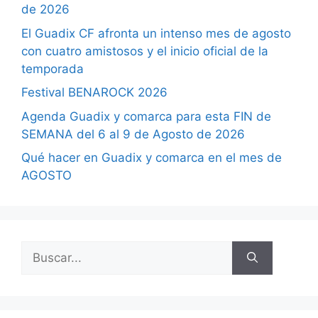
de 2026
El Guadix CF afronta un intenso mes de agosto
con cuatro amistosos y el inicio oficial de la
temporada
Festival BENAROCK 2026
Agenda Guadix y comarca para esta FIN de
SEMANA del 6 al 9 de Agosto de 2026
Qué hacer en Guadix y comarca en el mes de
AGOSTO
Buscar: