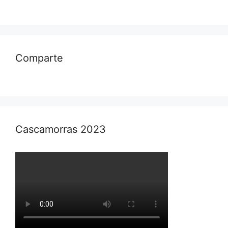
Comparte
Cascamorras 2023