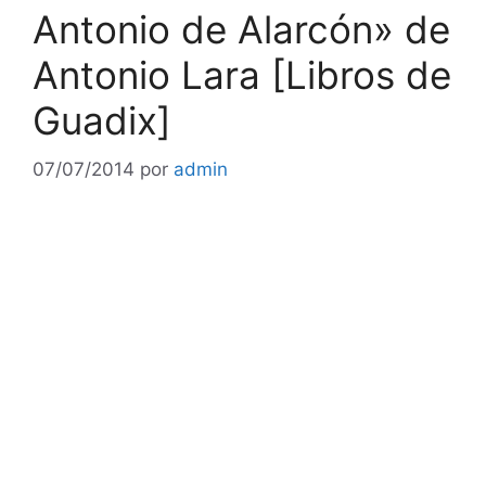
Antonio de Alarcón» de
Antonio Lara [Libros de
Guadix]
07/07/2014
por
admin