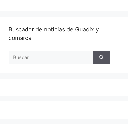
Buscador de noticias de Guadix y
comarca
Buscar: