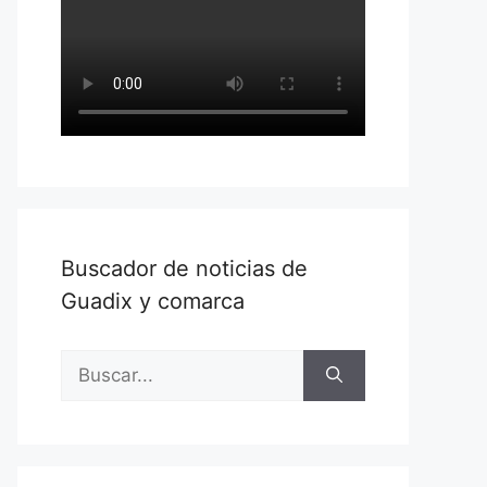
Buscador de noticias de
Guadix y comarca
Buscar: