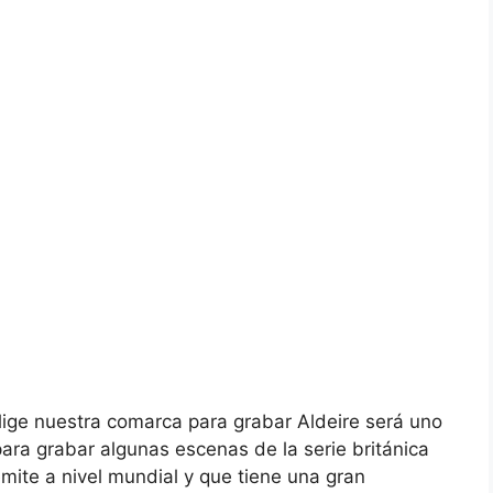
lige nuestra comarca para grabar Aldeire será uno
ara grabar algunas escenas de la serie británica
mite a nivel mundial y que tiene una gran