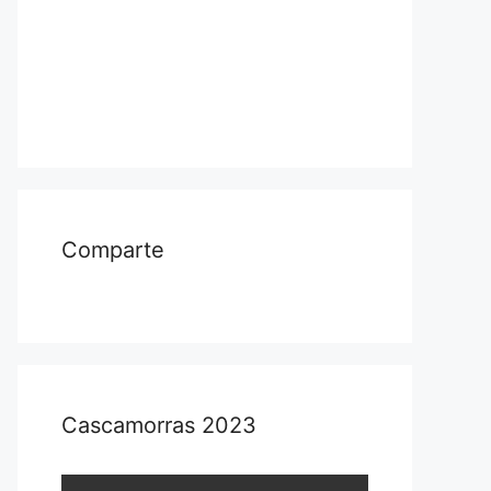
Comparte
Cascamorras 2023