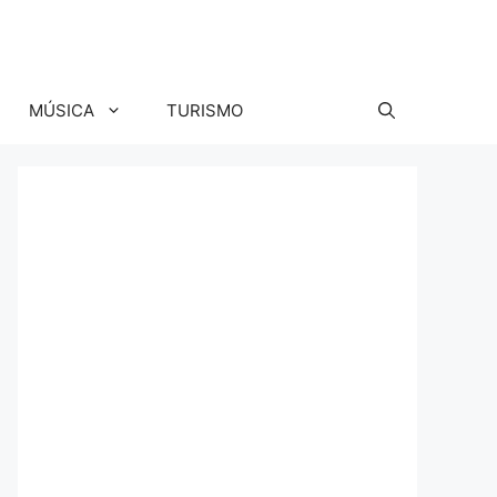
MÚSICA
TURISMO