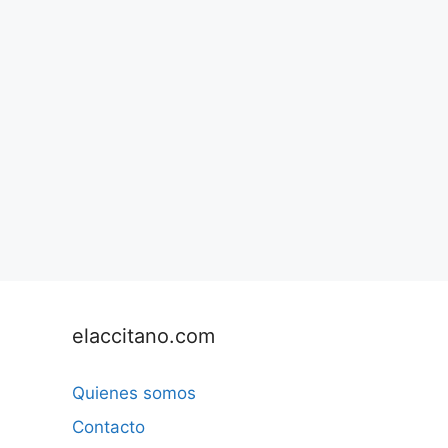
elaccitano.com
Quienes somos
Contacto