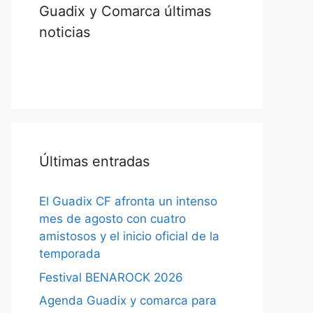
Guadix y Comarca últimas
noticias
Últimas entradas
El Guadix CF afronta un intenso
mes de agosto con cuatro
amistosos y el inicio oficial de la
temporada
Festival BENAROCK 2026
Agenda Guadix y comarca para