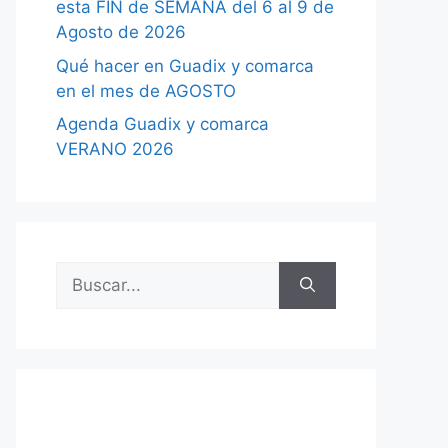
esta FIN de SEMANA del 6 al 9 de
Agosto de 2026
Qué hacer en Guadix y comarca
en el mes de AGOSTO
Agenda Guadix y comarca
VERANO 2026
Buscar: