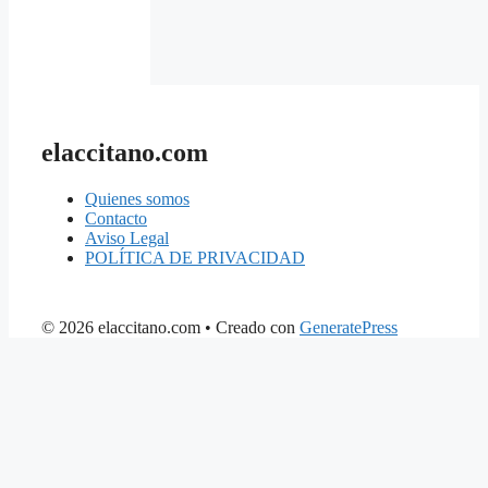
elaccitano.com
Quienes somos
Contacto
Aviso Legal
POLÍTICA DE PRIVACIDAD
© 2026 elaccitano.com
• Creado con
GeneratePress