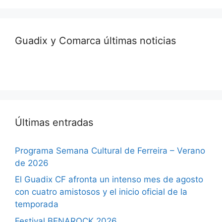
Guadix y Comarca últimas noticias
Últimas entradas
Programa Semana Cultural de Ferreira – Verano
de 2026
El Guadix CF afronta un intenso mes de agosto
con cuatro amistosos y el inicio oficial de la
temporada
Festival BENAROCK 2026