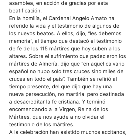
asamblea, en acción de gracias por esta
beatificación.
En la homilía, el Cardenal Angelo Amato ha
referido la vida y el testimonio de algunos de
los nuevos beatos. A ellos, dijo, “les debemos
memoria”, al tiempo que destacó el testimonio
de fe de los 115 mártires que hoy suben a los
altares. Sobre el sufrimiento que padecieron los
mártires de Almería, dijo que “en aquel calvario
español no hubo solo tres cruces sino miles de
cruces en todo el país”. También se refirió al
tiempo presente, del que dijo que hay una
nueva persecución, no martirial pero destinada
a desacreditar la fe cristiana. Y terminó
encomendando a la Virgen, Reina de los
Mártires, que nos ayude a no olvidar el
testimonio de los mártires.
A la celebración han asistido muchos accitanos,