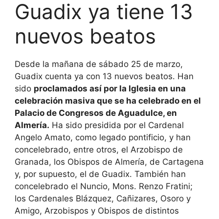
Guadix ya tiene 13
nuevos beatos
Desde la mañana de sábado 25 de marzo,
Guadix cuenta ya con 13 nuevos beatos. Han
sido
proclamados así por la Iglesia en una
celebración masiva que se ha celebrado en el
Palacio de Congresos de Aguadulce, en
Almería.
Ha sido presidida por el Cardenal
Angelo Amato, como legado pontificio, y han
concelebrado, entre otros, el Arzobispo de
Granada, los Obispos de Almería, de Cartagena
y, por supuesto, el de Guadix. También han
concelebrado el Nuncio, Mons. Renzo Fratini;
los Cardenales Blázquez, Cañizares, Osoro y
Amigo, Arzobispos y Obispos de distintos