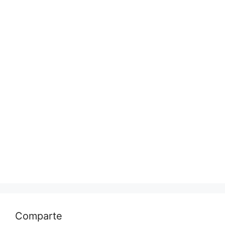
Comparte