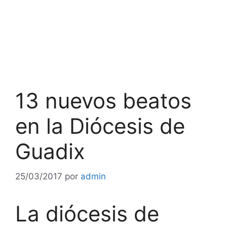
13 nuevos beatos
en la Diócesis de
Guadix
25/03/2017
por
admin
La diócesis de