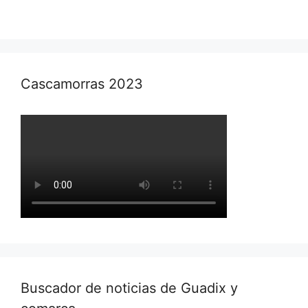
Cascamorras 2023
Buscador de noticias de Guadix y