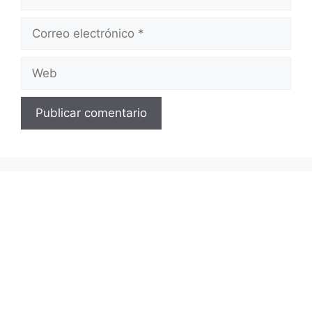
Correo
electrónico
Web