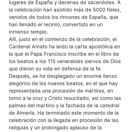
lugares de España y decenas de sacerdotes. A
la celebración han asistido más de 5000 fieles,
venidos de todos los rincones de España, que
han llenado el recinto, convertido en un
inmenso templo.
Allí, justo en el comienzo de la celebración, el
Cardenal Amato ha leído la carta apostólica en
la que el Papa Francisco inscribe en el libro de
los beatos a los 115 venerables siervos de Dios
que dieron su vida en defensa de la fe.
Después, se ha desplegado un enorme lienzo
alegórico de los nuevos beatos, en el que hay
representada una procesión de mártires, en
torno a la cruz y Cristo resucitado, así como las
palmas del martirio y la fachada de la catedral
de Almería. Ha terminado este momento de la
celebración con la llegada en procesión de las
reliquias y un prolongado aplauso de la