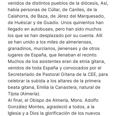
venidos de distintos pueblos de la diócesis, Así,
había personas de Cúllar, de Caniles, de la
Calahorra, de Baza, de Jérez del Marquesado,
de Huéscar y de Guadix. Unos quinientos han
llegado en autobuses, pero han sido muchos
los que se han desplazado por su cuenta. Allí
se han unido a los miles de almerienses,
granadinos, murcianos, jienenses y de otros
lugares de España, que llenaban el recinto.
Muchos de los asistentes eran de etnia gitana,
venidos de toda España y convocados por el
Secretariado de Pastoral Gitana de la CEE, para
celebrar la subida a los altares de la primera
beata gitana, Emilia la Canastera, natural de
Tíjola (Almería).
Al final, el Obispo de Almería, Mons. Adolfo
González Montes, agradeció a todos, a la
Iglesia y a Dios la glorificación de los nuevos