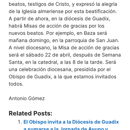
beatos, testigos de Cristo, y expresó la alegría
de la Iglesia almeriense por esta beatificación.
A partir de ahora, en la diócesis de Guadix,
habrá Misas de acción de gracias por los
nuevos beatos. Por ejemplo, en Baza será
mañana domingo, en la parroquia de San Juan.
A nivel diocesano, la Misa de acción de gracias
será el sábado 22 de abril, después de Semana
Santa, en la catedral, a las 8 de la tarde. Será
una celebración diocesana, presidida por el
Obispo de Guadix, a la que estamos invitados
todos.
Antonio Gómez
Related Posts:
El Obispo invita a la Diócesis de Guadix
a sumarse a la Jornada de Ayuno y