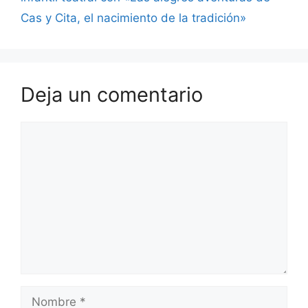
Cas y Cita, el nacimiento de la tradición»
Deja un comentario
Comentario
Nombre