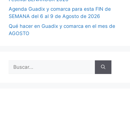
Agenda Guadix y comarca para esta FIN de
SEMANA del 6 al 9 de Agosto de 2026
Qué hacer en Guadix y comarca en el mes de
AGOSTO
Buscar: