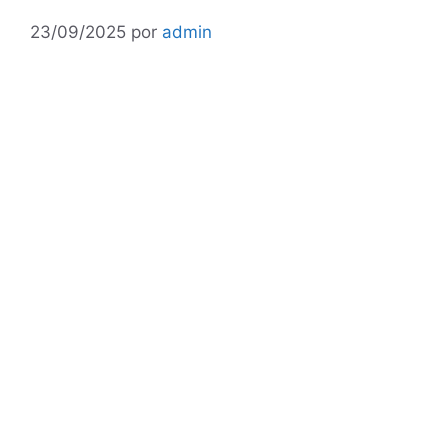
23/09/2025
por
admin