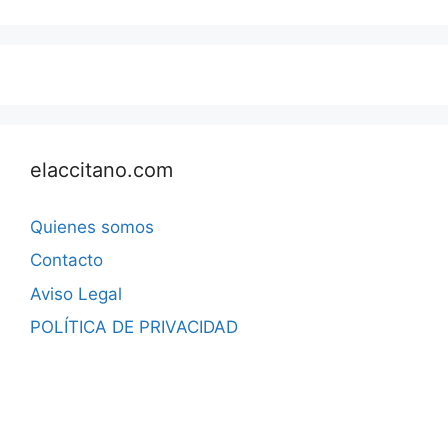
elaccitano.com
Quienes somos
Contacto
Aviso Legal
POLÍTICA DE PRIVACIDAD