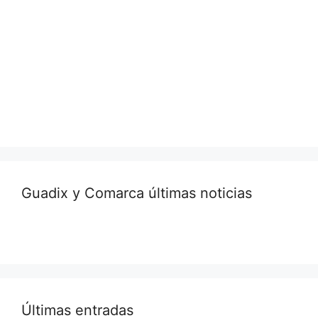
Guadix y Comarca últimas noticias
Últimas entradas