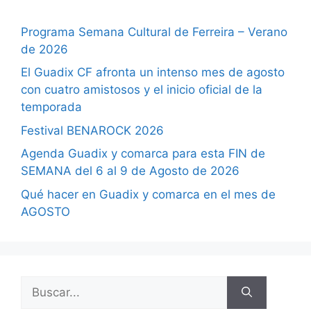
Programa Semana Cultural de Ferreira – Verano
de 2026
El Guadix CF afronta un intenso mes de agosto
con cuatro amistosos y el inicio oficial de la
temporada
Festival BENAROCK 2026
Agenda Guadix y comarca para esta FIN de
SEMANA del 6 al 9 de Agosto de 2026
Qué hacer en Guadix y comarca en el mes de
AGOSTO
Buscar: