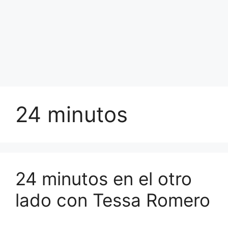
24 minutos
24 minutos en el otro
lado con Tessa Romero