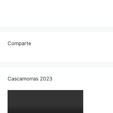
Comparte
Cascamorras 2023