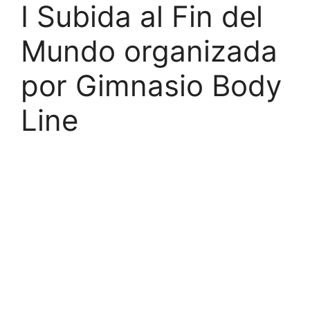
I Subida al Fin del
Mundo organizada
por Gimnasio Body
Line