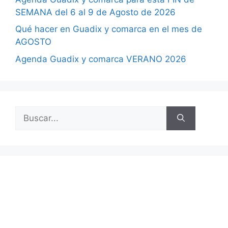
SEMANA del 6 al 9 de Agosto de 2026
Qué hacer en Guadix y comarca en el mes de
AGOSTO
Agenda Guadix y comarca VERANO 2026
Buscar: