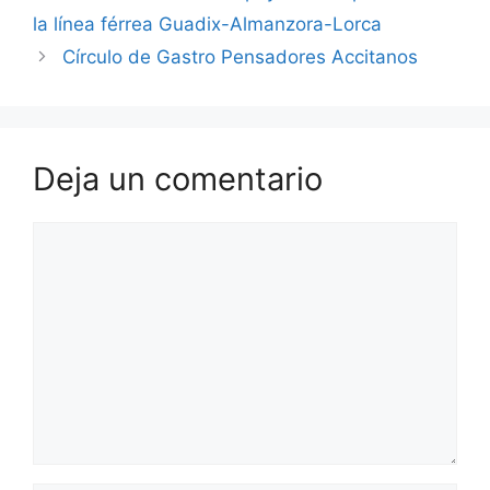
la línea férrea Guadix-Almanzora-Lorca
Círculo de Gastro Pensadores Accitanos
Deja un comentario
Comentario