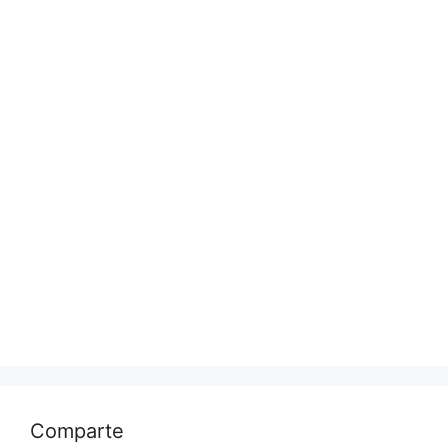
Comparte