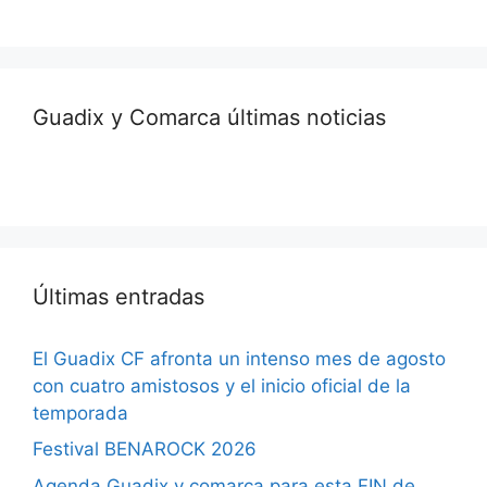
Guadix y Comarca últimas noticias
Últimas entradas
El Guadix CF afronta un intenso mes de agosto
con cuatro amistosos y el inicio oficial de la
temporada
Festival BENAROCK 2026
Agenda Guadix y comarca para esta FIN de