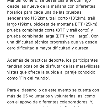
Manuel Romero, se desarrollará el domingo
desde las nueve de la mañana con diferentes
horarios para cada una de las pruebas:
senderismo (13’2km), trail corto (13’2km), trail
largo (19km), bicicleta de montaña BTT (25km),
prueba combinada corta (BTT y trail corto) y
prueba combinada larga (BTT y trail largo). Con
una dificultad técnica progresiva que va desde
cero dificultad a mayor dificultad y dureza.
Además de practicar deporte, los participantes
tendrán ocasión de disfrutar de las maravillosas
vistas que ofrece la subida al paraje conocido
como “Fin del mundo”.
Para el desarrollo de este evento se cuenta con
más de 65 voluntarios y voluntarias, así como
con el apoyo de diferentes colaboradores. Y,