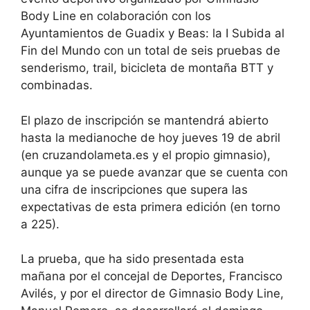
Body Line en colaboración con los
Ayuntamientos de Guadix y Beas: la I Subida al
Fin del Mundo con un total de seis pruebas de
senderismo, trail, bicicleta de montaña BTT y
combinadas.
El plazo de inscripción se mantendrá abierto
hasta la medianoche de hoy jueves 19 de abril
(en cruzandolameta.es y el propio gimnasio),
aunque ya se puede avanzar que se cuenta con
una cifra de inscripciones que supera las
expectativas de esta primera edición (en torno
a 225).
La prueba, que ha sido presentada esta
mañana por el concejal de Deportes, Francisco
Avilés, y por el director de Gimnasio Body Line,