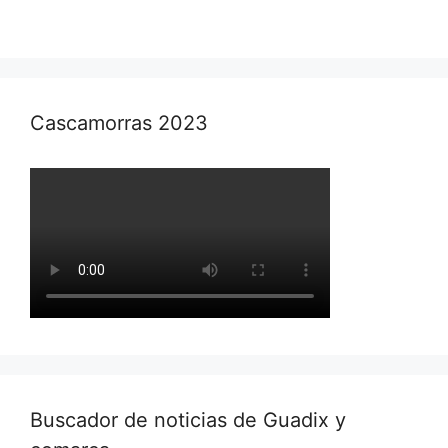
Cascamorras 2023
Buscador de noticias de Guadix y