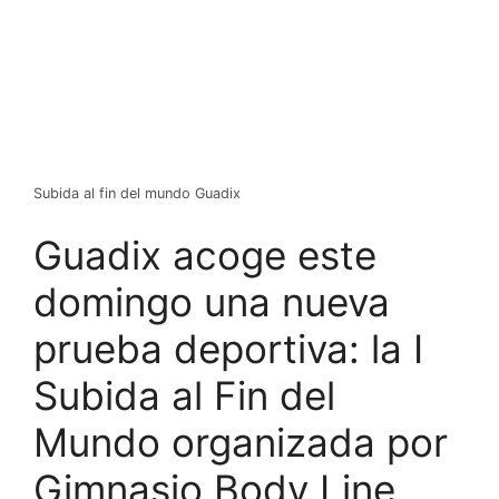
Subida al fin del mundo Guadix
Guadix acoge este
domingo una nueva
prueba deportiva: la I
Subida al Fin del
Mundo organizada por
Gimnasio Body Line