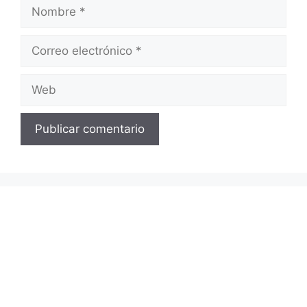
Nombre
Correo
electrónico
Web