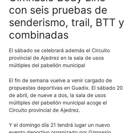
con seis pruebas de
senderismo, trail, BTT y
combinadas
El sábado se celebrará además el Circuito
provincial de Ajedrez en la sala de usos
múltiples del pabellón municipal
El fin de semana vuelve a venir cargado de
propuestas deportivas en Guadix. El sábado 20
de abril, de nueve a dos, la sala de usos
múltiples del pabellón municipal acoge el
Circuito provincial de Ajedrez.
Y el domingo día 21 tendrá lugar un nuevo
evento deportivo organizado por Gimnasio