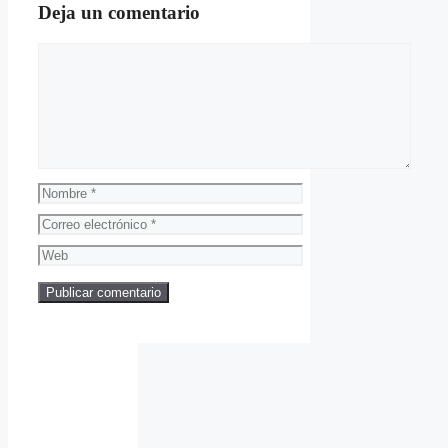
Deja un comentario
Comentario
Nombre
Correo
electrónico
Web