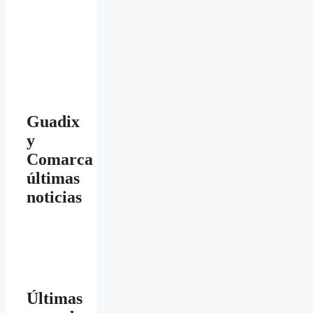
Guadix
y
Comarca
últimas
noticias
Últimas