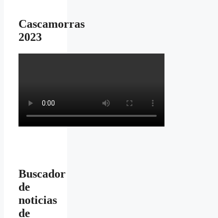
Cascamorras
2023
Buscador
de
noticias
de