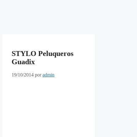
STYLO Peluqueros
Guadix
19/10/2014
por
admin