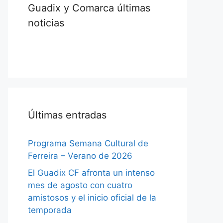
Guadix y Comarca últimas
noticias
Últimas entradas
Programa Semana Cultural de
Ferreira – Verano de 2026
El Guadix CF afronta un intenso
mes de agosto con cuatro
amistosos y el inicio oficial de la
temporada