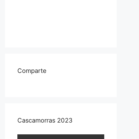
Comparte
Cascamorras 2023