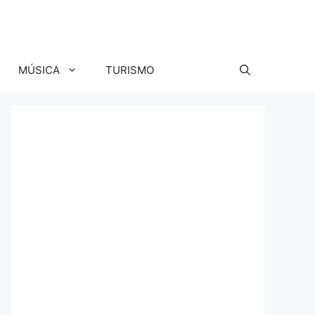
MÚSICA
TURISMO