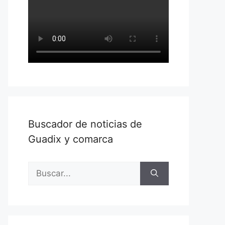
Buscador de noticias de
Guadix y comarca
Buscar: