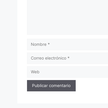
Nombre
Correo
electrónico
Web