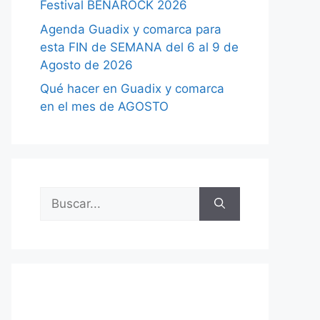
Festival BENAROCK 2026
Agenda Guadix y comarca para
esta FIN de SEMANA del 6 al 9 de
Agosto de 2026
Qué hacer en Guadix y comarca
en el mes de AGOSTO
Buscar: