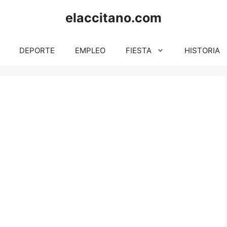
elaccitano.com
DEPORTE
EMPLEO
FIESTA
HISTORIA