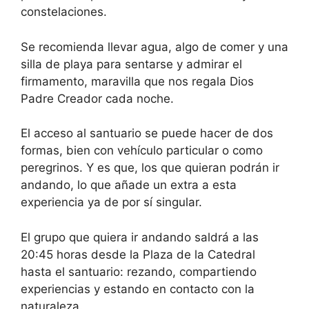
constelaciones.
Se recomienda llevar agua, algo de comer y una
silla de playa para sentarse y admirar el
firmamento, maravilla que nos regala Dios
Padre Creador cada noche.
El acceso al santuario se puede hacer de dos
formas, bien con vehículo particular o como
peregrinos. Y es que, los que quieran podrán ir
andando, lo que añade un extra a esta
experiencia ya de por sí singular.
El grupo que quiera ir andando saldrá a las
20:45 horas desde la Plaza de la Catedral
hasta el santuario: rezando, compartiendo
experiencias y estando en contacto con la
naturaleza.