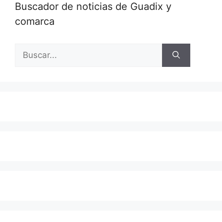
Buscador de noticias de Guadix y
comarca
Buscar: