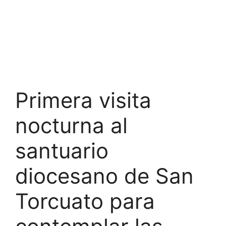
Primera visita
nocturna al
santuario
diocesano de San
Torcuato para