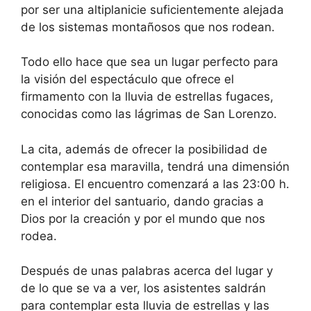
por ser una altiplanicie suficientemente alejada
de los sistemas montañosos que nos rodean.
Todo ello hace que sea un lugar perfecto para
la visión del espectáculo que ofrece el
firmamento con la lluvia de estrellas fugaces,
conocidas como las lágrimas de San Lorenzo.
La cita, además de ofrecer la posibilidad de
contemplar esa maravilla, tendrá una dimensión
religiosa. El encuentro comenzará a las 23:00 h.
en el interior del santuario, dando gracias a
Dios por la creación y por el mundo que nos
rodea.
Después de unas palabras acerca del lugar y
de lo que se va a ver, los asistentes saldrán
para contemplar esta lluvia de estrellas y las