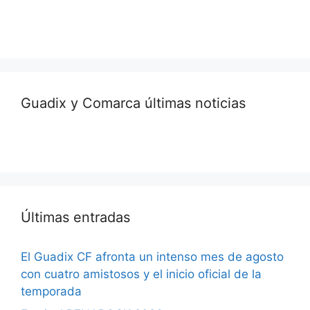
Guadix y Comarca últimas noticias
Últimas entradas
El Guadix CF afronta un intenso mes de agosto
con cuatro amistosos y el inicio oficial de la
temporada