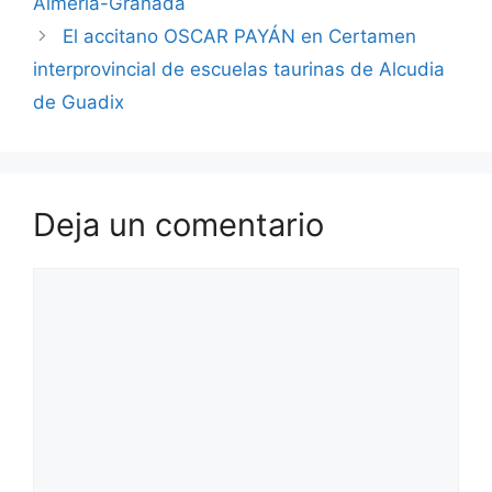
Almería-Granada
El accitano OSCAR PAYÁN en Certamen
interprovincial de escuelas taurinas de Alcudia
de Guadix
Deja un comentario
Comentario