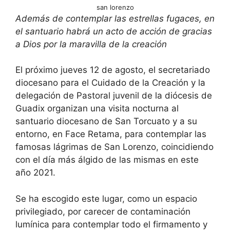
san lorenzo
Además de contemplar las estrellas fugaces, en
el santuario habrá un acto de acción de gracias
a Dios por la maravilla de la creación
El próximo jueves 12 de agosto, el secretariado
diocesano para el Cuidado de la Creación y la
delegación de Pastoral juvenil de la diócesis de
Guadix organizan una visita nocturna al
santuario diocesano de San Torcuato y a su
entorno, en Face Retama, para contemplar las
famosas lágrimas de San Lorenzo, coincidiendo
con el día más álgido de las mismas en este
año 2021.
Se ha escogido este lugar, como un espacio
privilegiado, por carecer de contaminación
lumínica para contemplar todo el firmamento y