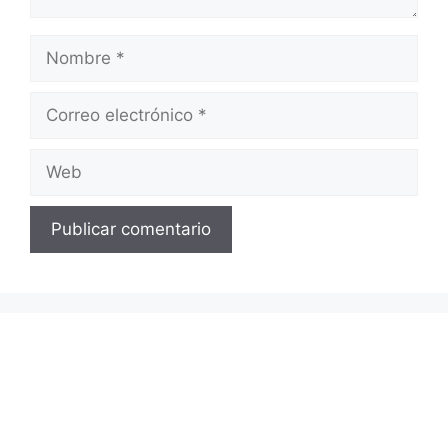
Nombre
Correo
electrónico
Web