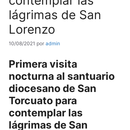
contemplar las
lágrimas de San
Lorenzo
10/08/2021
por
admin
Primera visita
nocturna al santuario
diocesano de San
Torcuato para
contemplar las
lágrimas de San