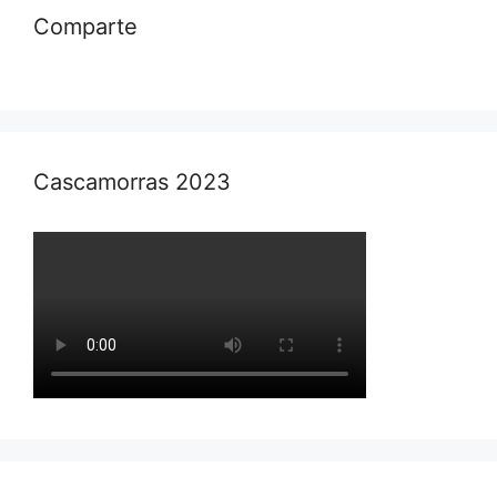
Comparte
Cascamorras 2023