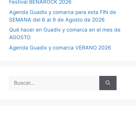
Festival BENAROCK 2026
Agenda Guadix y comarca para esta FIN de
SEMANA del 6 al 9 de Agosto de 2026
Qué hacer en Guadix y comarca en el mes de
AGOSTO
Agenda Guadix y comarca VERANO 2026
Buscar: