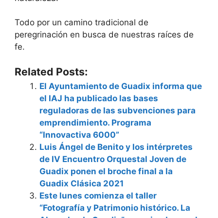
Todo por un camino tradicional de
peregrinación en busca de nuestras raíces de
fe.
Related Posts:
El Ayuntamiento de Guadix informa que
el IAJ ha publicado las bases
reguladoras de las subvenciones para
emprendimiento. Programa
“Innovactiva 6000”
Luis Ángel de Benito y los intérpretes
de IV Encuentro Orquestal Joven de
Guadix ponen el broche final a la
Guadix Clásica 2021
Este lunes comienza el taller
“Fotografía y Patrimonio histórico. La