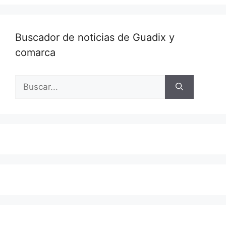
Buscador de noticias de Guadix y
comarca
Buscar: