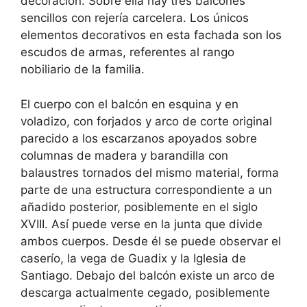
decoración. Sobre ella hay tres balcones
sencillos con rejería carcelera. Los únicos
elementos decorativos en esta fachada son los
escudos de armas, referentes al rango
nobiliario de la familia.
El cuerpo con el balcón en esquina y en
voladizo, con forjados y arco de corte original
parecido a los escarzanos apoyados sobre
columnas de madera y barandilla con
balaustres tornados del mismo material, forma
parte de una estructura correspondiente a un
añadido posterior, posiblemente en el siglo
XVIII. Así puede verse en la junta que divide
ambos cuerpos. Desde él se puede observar el
caserío, la vega de Guadix y la Iglesia de
Santiago. Debajo del balcón existe un arco de
descarga actualmente cegado, posiblemente