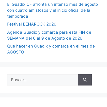
El Guadix CF afronta un intenso mes de agosto
con cuatro amistosos y el inicio oficial de la
temporada
Festival BENAROCK 2026
Agenda Guadix y comarca para esta FIN de
SEMANA del 6 al 9 de Agosto de 2026
Qué hacer en Guadix y comarca en el mes de
AGOSTO
Buscar: