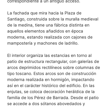
correspondiente a un antiguo acceso.
La fachada que mira hacia la Plaza de
Santiago, construida sobre la muralla medieval
de la medina, tiene una fábrica distinta en
aquellos elementos añadidos en época
moderna, estando realizada con cajones de
mampostería y machones de ladrillo.
El interior organiza las estancias en torno al
patio de estructura rectangular, con galerías de
arcos deprimidos rectilíneos sobre columnas de
tipo toscano. Estos arcos son de construcción
moderna realizada en hormigón, impactando
así en el carácter histórico del edificio. En las
enjutas, se coloca decoración heráldica de la
familia de los Pérez de Barrada. Desde el patio
se accede a dos sótanos abovedados y