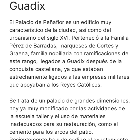
Guadix
El Palacio de Peñaflor es un edificio muy
característico de la ciudad,
así como del
urbanismo del siglo XVI. Perteneció a la Familia
Pérez de Barradas, marqueses de Cortes y
Graena, familia nobiliaria con ramificaciones de
este rango, llegados a Guadix después de la
conquista castellana, ya que estaban
estrechamente ligados a las empresas militares
que apoyaban a los Reyes Católicos.
Se trata de un palacio de grandes dimensiones,
hoy ya muy modificado por las actividades de
la escuela taller y el uso de materiales
inadecuados para su restauración, como el
cemento para los arcos del patio.
Recientemente ha sido cedido al ayuntamiento