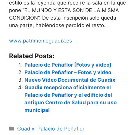
estilo es la leyenda que recorre la sala en la que
pone “EL MUNDO Y ESTA SON DE LA MISMA
CONDICIÓN”. De esta inscripción solo queda
una parte, habiéndose perdido el resto.
www.patrimonioguadix.es
Related Posts:
Palacio de Peñaflor [Fotos y video]
Palacio de Peñaflor – Fotos y video
Nuevo Video Documental de Guadix
Guadix recepciona oficialmente el
Palacio de Peñaflor y el edificio del
antiguo Centro de Salud para su uso
municipal
Categorías
Guadix
,
Palacio de Peñaflor