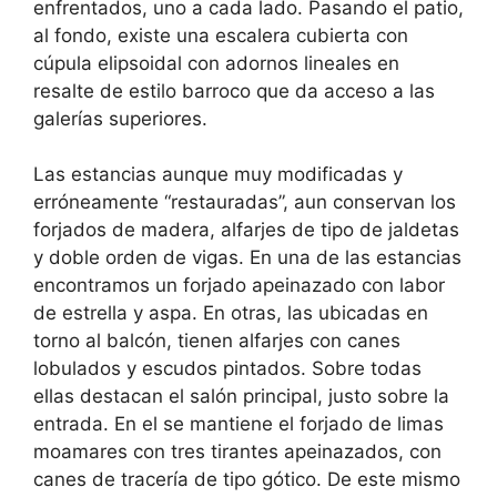
enfrentados, uno a cada lado. Pasando el patio,
al fondo, existe una escalera cubierta con
cúpula elipsoidal con adornos lineales en
resalte de estilo barroco que da acceso a las
galerías superiores.
Las estancias aunque muy modificadas y
erróneamente “restauradas”, aun conservan los
forjados de madera, alfarjes de tipo de jaldetas
y doble orden de vigas. En una de las estancias
encontramos un forjado apeinazado con labor
de estrella y aspa. En otras, las ubicadas en
torno al balcón, tienen alfarjes con canes
lobulados y escudos pintados. Sobre todas
ellas destacan el salón principal, justo sobre la
entrada. En el se mantiene el forjado de limas
moamares con tres tirantes apeinazados, con
canes de tracería de tipo gótico. De este mismo