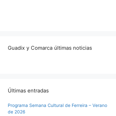
Guadix y Comarca últimas noticias
Últimas entradas
Programa Semana Cultural de Ferreira – Verano
de 2026