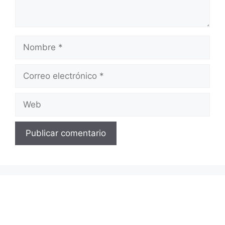
Nombre
Correo
electrónico
Web