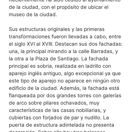
de la ciudad, con el propósito de ubicar el
museo de la ciudad.
Sus estructuras originales y las primeras
transformaciones fueron llevadas a cabo, entre
el siglo XVI al XVIII. Destacan sus dos fachadas:
una, la principal mirando a la calle Barradas, y
la otra a la Plaza de Santiago. La fachada
principal es sobria, realizada en ladrillo con
aparejo inglés antiguo, algo excepcional ya que
este tipo de aparejo no aparece en ningún otro
edificio de la ciudad. Además, la fachada está
flanqueada por dos grandes torres con galerías
de arco sobre pilares ochavados, muy
características de las casas nobiliarias, y
cubiertas con forjados de par y nudillo. La
puerta de estructura adintelada no presenta