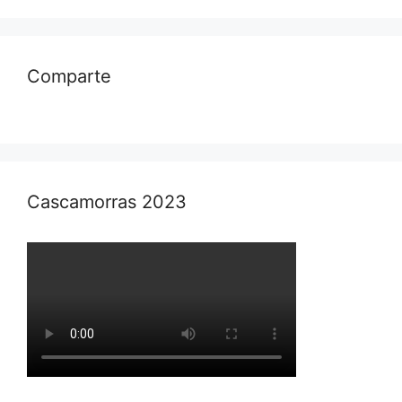
Comparte
Cascamorras 2023