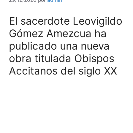
El sacerdote Leovigildo
Gómez Amezcua ha
publicado una nueva
obra titulada Obispos
Accitanos del siglo XX