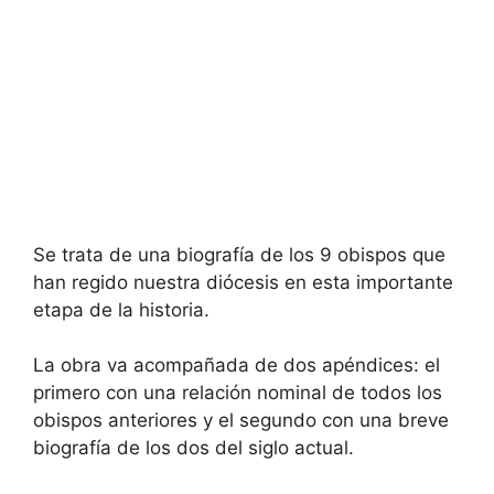
Se trata de una biografía de los 9 obispos que
han regido nuestra diócesis en esta importante
etapa de la historia.
La obra va acompañada de dos apéndices: el
primero con una relación nominal de todos los
obispos anteriores y el segundo con una breve
biografía de los dos del siglo actual.