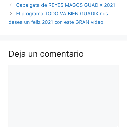
Cabalgata de REYES MAGOS GUADIX 2021
El programa TODO VA BIEN GUADIX nos
desea un feliz 2021 con este GRAN vídeo
Deja un comentario
Comentario