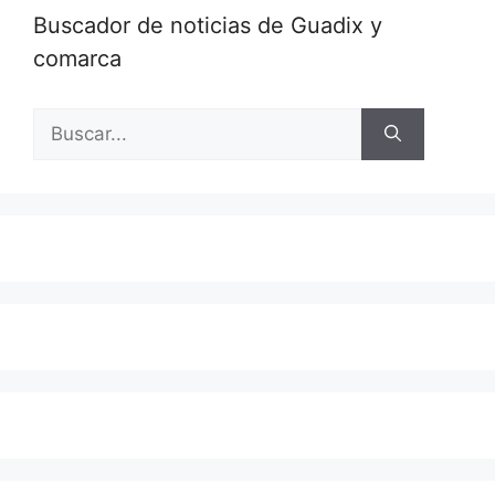
Buscador de noticias de Guadix y
comarca
Buscar: