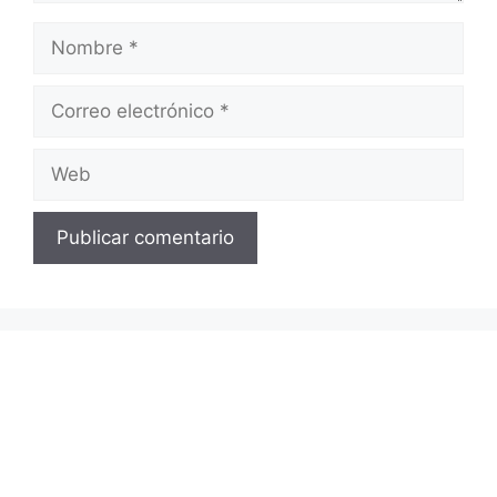
Nombre
Correo
electrónico
Web