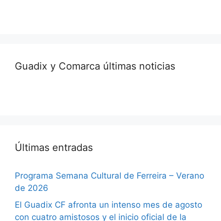
Guadix y Comarca últimas noticias
Últimas entradas
Programa Semana Cultural de Ferreira – Verano
de 2026
El Guadix CF afronta un intenso mes de agosto
con cuatro amistosos y el inicio oficial de la