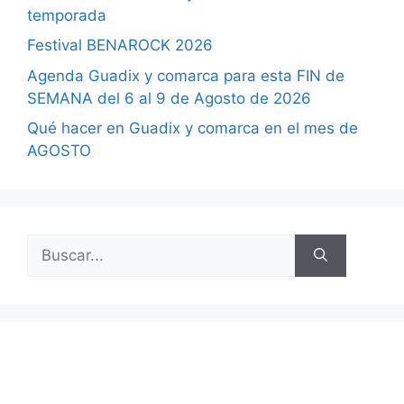
temporada
Festival BENAROCK 2026
Agenda Guadix y comarca para esta FIN de
SEMANA del 6 al 9 de Agosto de 2026
Qué hacer en Guadix y comarca en el mes de
AGOSTO
Buscar: