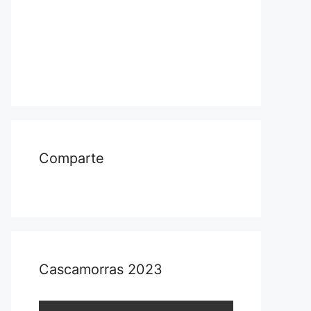
Comparte
Cascamorras 2023