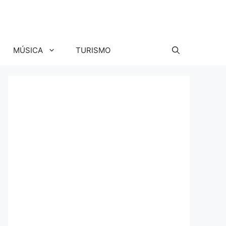
MÚSICA
TURISMO