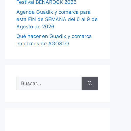
Festival BENAROCK 2026
Agenda Guadix y comarca para
esta FIN de SEMANA del 6 al 9 de
Agosto de 2026
Qué hacer en Guadix y comarca
en el mes de AGOSTO
Buscar: