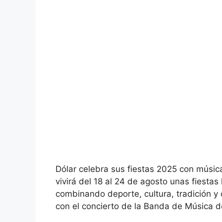
Dólar celebra sus fiestas 2025 con música
vivirá del 18 al 24 de agosto unas fiestas
combinando deporte, cultura, tradición y
con el concierto de la Banda de Música 