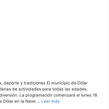
, deporte y tradiciones El municipio de Dólar
 llenas de actividades para todas las edades,
 diversión. La programación comenzará el lunes 18
de Dólar en la Nave …
Leer más