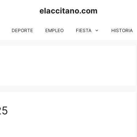
elaccitano.com
DEPORTE
EMPLEO
FIESTA
HISTORIA
25