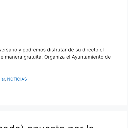
ersario y podremos disfrutar de su directo el
de manera gratuita. Organiza el Ayuntamiento de
lar
,
NOTICIAS