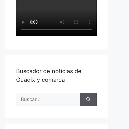
Buscador de noticias de
Guadix y comarca
Buscar: