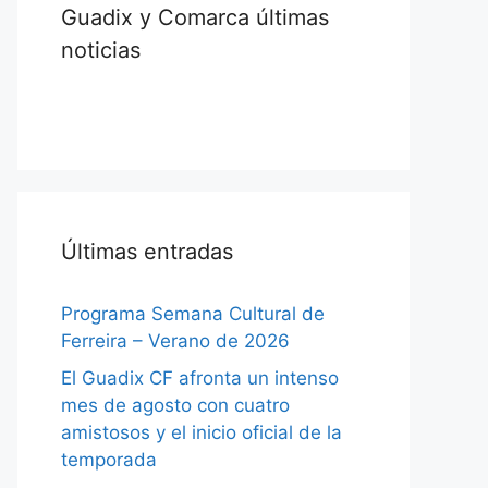
Guadix y Comarca últimas
noticias
Últimas entradas
Programa Semana Cultural de
Ferreira – Verano de 2026
El Guadix CF afronta un intenso
mes de agosto con cuatro
amistosos y el inicio oficial de la
temporada