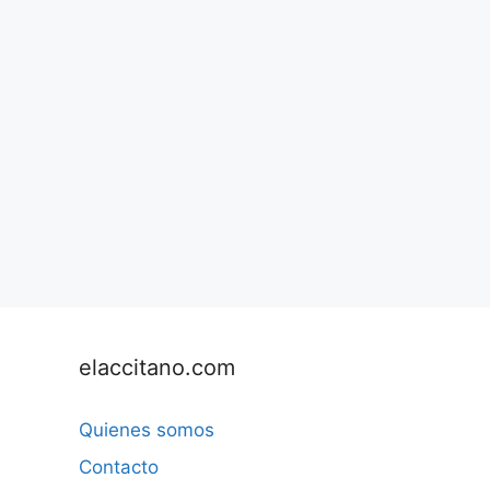
elaccitano.com
Quienes somos
Contacto