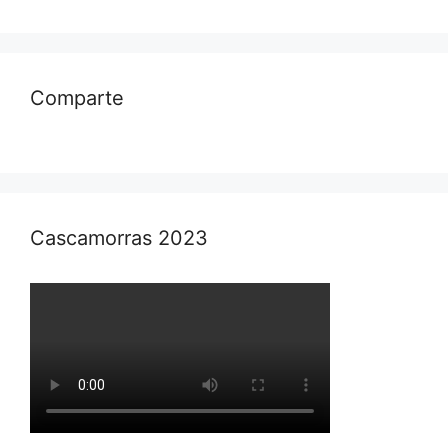
Comparte
Cascamorras 2023