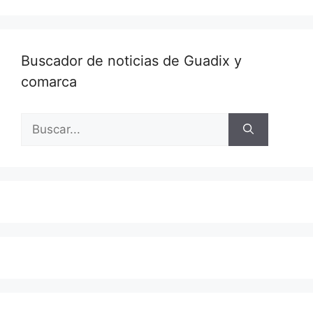
Buscador de noticias de Guadix y
comarca
Buscar: