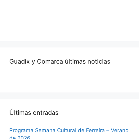
Guadix y Comarca últimas noticias
Últimas entradas
Programa Semana Cultural de Ferreira – Verano
de 2026