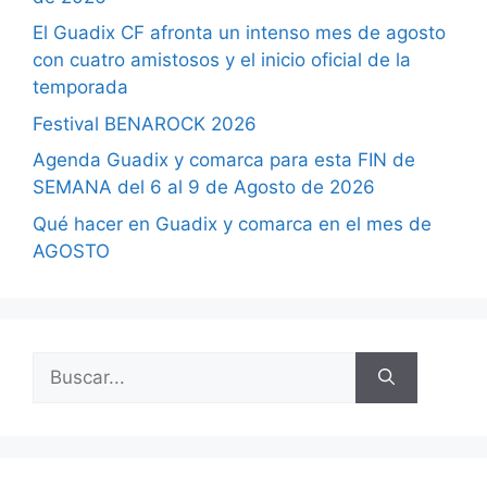
El Guadix CF afronta un intenso mes de agosto
con cuatro amistosos y el inicio oficial de la
temporada
Festival BENAROCK 2026
Agenda Guadix y comarca para esta FIN de
SEMANA del 6 al 9 de Agosto de 2026
Qué hacer en Guadix y comarca en el mes de
AGOSTO
Buscar: