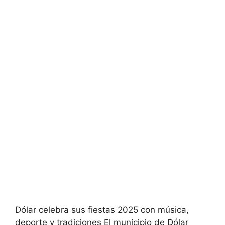
Dólar celebra sus fiestas 2025 con música,
deporte y tradiciones El municipio de Dólar