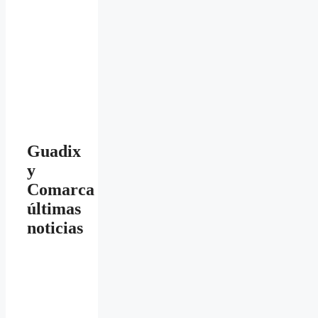
Guadix
y
Comarca
últimas
noticias