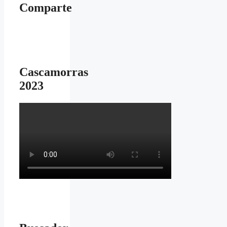
Comparte
Cascamorras
2023