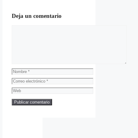
Deja un comentario
Comentario
Nombre
Correo
electrónico
Web