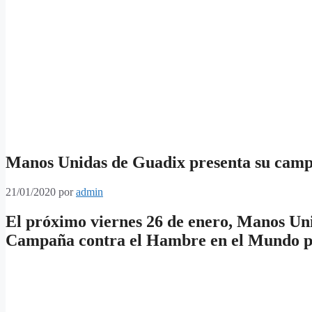
Manos Unidas de Guadix presenta su camp
21/01/2020
por
admin
El próximo viernes
26 de enero, Manos Uni
Campaña contra el Hambre en el Mundo pa