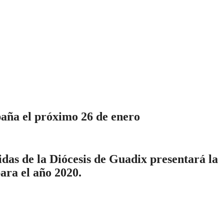
aña el próximo 26 de enero
das de la Diócesis de Guadix presentará la
ra el año 2020.