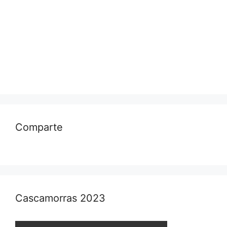
Comparte
Cascamorras 2023