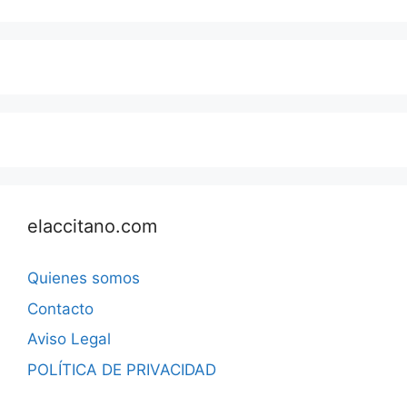
elaccitano.com
Quienes somos
Contacto
Aviso Legal
POLÍTICA DE PRIVACIDAD