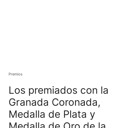
Premios
Los premiados con la
Granada Coronada,
Medalla de Plata y
Medalla de Oro de la