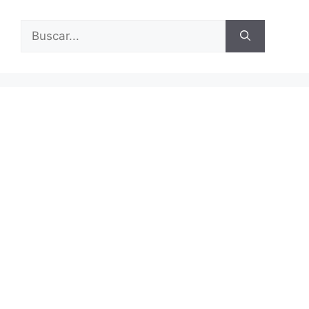
Buscar: