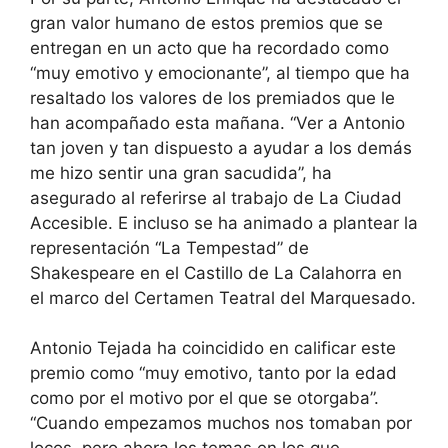
gran valor humano de estos premios que se
entregan en un acto que ha recordado como
“muy emotivo y emocionante”, al tiempo que ha
resaltado los valores de los premiados que le
han acompañado esta mañana. “Ver a Antonio
tan joven y tan dispuesto a ayudar a los demás
me hizo sentir una gran sacudida”, ha
asegurado al referirse al trabajo de La Ciudad
Accesible. E incluso se ha animado a plantear la
representación “La Tempestad” de
Shakespeare en el Castillo de La Calahorra en
el marco del Certamen Teatral del Marquesado.
Antonio Tejada ha coincidido en calificar este
premio como “muy emotivo, tanto por la edad
como por el motivo por el que se otorgaba”.
“Cuando empezamos muchos nos tomaban por