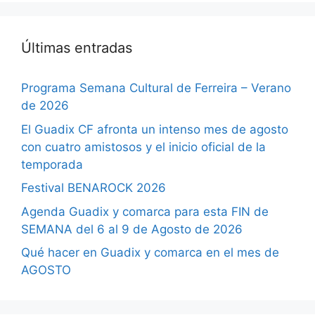
Últimas entradas
Programa Semana Cultural de Ferreira – Verano
de 2026
El Guadix CF afronta un intenso mes de agosto
con cuatro amistosos y el inicio oficial de la
temporada
Festival BENAROCK 2026
Agenda Guadix y comarca para esta FIN de
SEMANA del 6 al 9 de Agosto de 2026
Qué hacer en Guadix y comarca en el mes de
AGOSTO