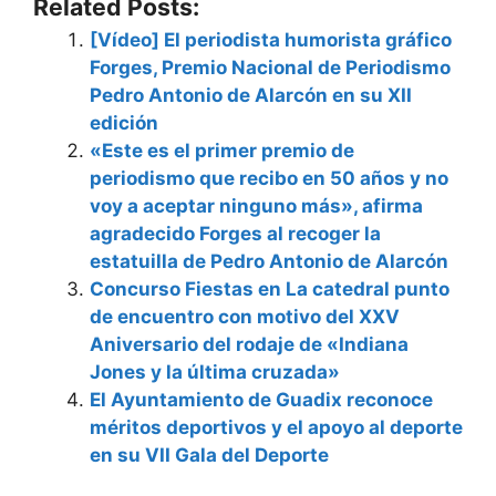
Related Posts:
[Vídeo] El periodista humorista gráfico
Forges, Premio Nacional de Periodismo
Pedro Antonio de Alarcón en su XII
edición
«Este es el primer premio de
periodismo que recibo en 50 años y no
voy a aceptar ninguno más», afirma
agradecido Forges al recoger la
estatuilla de Pedro Antonio de Alarcón
Concurso Fiestas en La catedral punto
de encuentro con motivo del XXV
Aniversario del rodaje de «Indiana
Jones y la última cruzada»
El Ayuntamiento de Guadix reconoce
méritos deportivos y el apoyo al deporte
en su VII Gala del Deporte