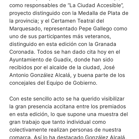
como responsables de “La Ciudad Accesible”,
proyecto distinguido con la Medalla de Plata de
la provincia; y el Certamen Teatral del
Marquesado, representado Pepe Gallego como
uno de sus participantes más veteranos,
distinguido en esta edición con la Granada
Coronada. Todos se han dado cita hoy en el
Ayuntamiento de Guadix, donde han sido
recibidos por el alcalde de la ciudad, José
Antonio González Alcalá, y buena parte de los
concejales del Equipo de Gobierno.
Con este sencillo acto se ha querido visibilizar
la gran presencia accitana entre los premiados
en esta edición, lo que supone una muestra del
gran trabajo que tanto individual como
colectivamente realizan personas de nuestra
comarca. Así lo ha destacado González Alcalá,