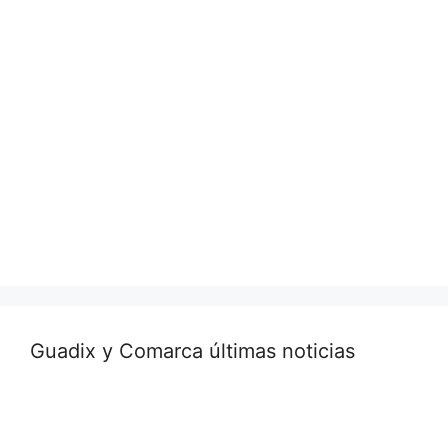
Guadix y Comarca últimas noticias