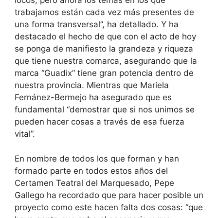
locos, pero ahora los temas en los que
trabajamos están cada vez más presentes de
una forma transversal”, ha detallado. Y ha
destacado el hecho de que con el acto de hoy
se ponga de manifiesto la grandeza y riqueza
que tiene nuestra comarca, asegurando que la
marca “Guadix” tiene gran potencia dentro de
nuestra provincia. Mientras que Mariela
Fernánez-Bermejo ha asegurado que es
fundamental “demostrar que si nos unimos se
pueden hacer cosas a través de esa fuerza
vital”.
En nombre de todos los que forman y han
formado parte en todos estos años del
Certamen Teatral del Marquesado, Pepe
Gallego ha recordado que para hacer posible un
proyecto como este hacen falta dos cosas: “que