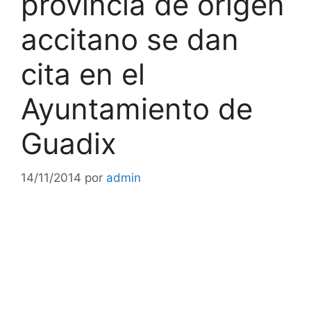
provincia de origen
accitano se dan
cita en el
Ayuntamiento de
Guadix
14/11/2014
por
admin