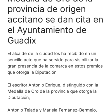
provincia de origen
accitano se dan cita en
el Ayuntamiento de
Guadix
El alcalde de la ciudad los ha recibido en un
sencillo acto que ha servido para visibilizar la
gran presencia de la comarca en estos premios
que otorga la Diputación
El escritor Antonio Enrique, distinguido con la
Medalla de Oro de la provincia que otorga la
Diputación;
Antonio Tejada y Mariela Fernánez-Bermejo,