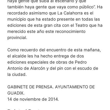
haya gente que suba al escenario y que
también haya gente que vaya como público”. Ha
recordado asimismo que La Calahorra es el
municipio que ha estado presente en todas las
ediciones de esta gran cita con el Teatro que ha
merecido este año este reconocimiento
provincial.
Como recuerdo del encuentro de esta mañana,
el alcalde les ha hecho entrega de dos
ediciones especiales de obras de Pedro
Antonio de Alarcón y del pin con el escudo de
la ciudad.
GABINETE DE PRENSA. AYUNTAMIENTO DE
GUADIX.
14 de noviembre de 2014.