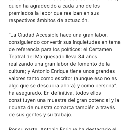
quien ha agradecido a cada uno de los
premiados la labor que realizan en sus
respectivos ámbitos de actuación.
“La Ciudad Accesible hace una gran labor,
consiguiendo convertir sus inquietudes en tema
de referencia para los políticos; el Certamen
Teatral del Marquesado lleva 34 años
realizando una gran labor de fomento de la
cultura; y Antonio Enrique tiene unos grandes
valores tanto como escritor (aunque eso no es
algo que se descubra ahora) y como persona”,
ha asegurado. En definitiva, todos ellos
constituyen una muestra del gran potencial y la
riqueza de nuestra comarca también a través
de sus gentes y su trabajo.
Por su parte, Antonio Enrique ha destacado el