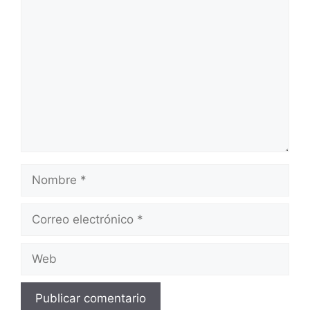
Comentario
Nombre
Correo
electrónico
Web