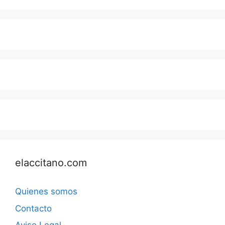
elaccitano.com
Quienes somos
Contacto