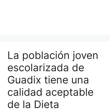
La población joven
escolarizada de
Guadix tiene una
calidad aceptable
de la Dieta