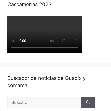
Cascamorras 2023
Buscador de noticias de Guadix y
comarca
Buscar: