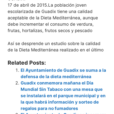
17 de abril de 2015.La población joven
escolarizada de Guadix tiene una calidad
aceptable de la Dieta Mediterránea, aunque
debe incrementar el consumo de verdura,
frutas, hortalizas, frutos secos y pescado
Así se desprende un estudio sobre la calidad
de la Dieta Mediterránea realizado en el último
Related Posts:
El Ayuntamiento de Guadix se suma a la
defensa de la dieta mediterránea
Guadix conmemora mañana el Día
Mundial Sin Tabaco con una mesa que
se instalará en el parque municipal y en
la que habrá información y sorteo de
regalos para no fumadores