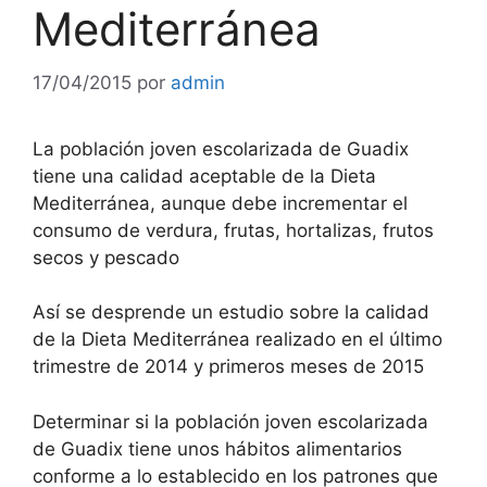
Mediterránea
17/04/2015
por
admin
La población joven escolarizada de Guadix
tiene una calidad aceptable de la Dieta
Mediterránea, aunque debe incrementar el
consumo de verdura, frutas, hortalizas, frutos
secos y pescado
Así se desprende un estudio sobre la calidad
de la Dieta Mediterránea realizado en el último
trimestre de 2014 y primeros meses de 2015
Determinar si la población joven escolarizada
de Guadix tiene unos hábitos alimentarios
conforme a lo establecido en los patrones que