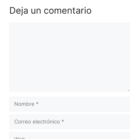
Deja un comentario
Comentario
Nombre
Correo
electrónico
Web