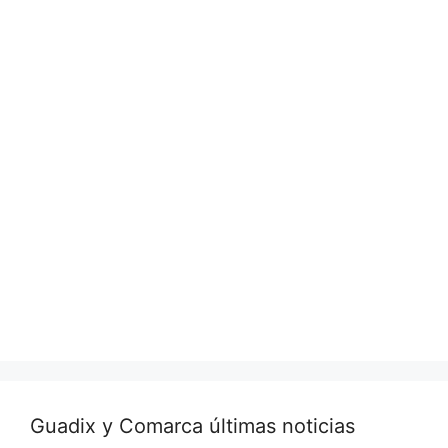
Guadix y Comarca últimas noticias