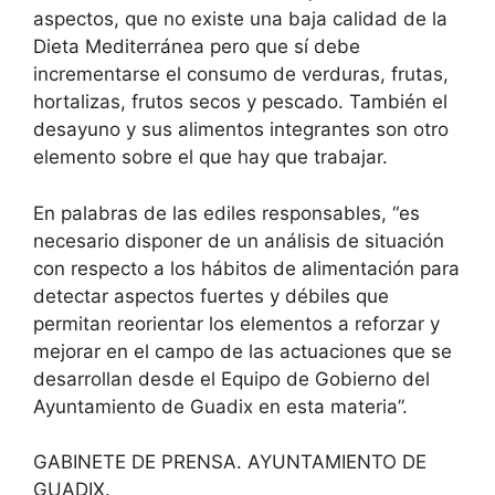
aspectos, que no existe una baja calidad de la
Dieta Mediterránea pero que sí debe
incrementarse el consumo de verduras, frutas,
hortalizas, frutos secos y pescado. También el
desayuno y sus alimentos integrantes son otro
elemento sobre el que hay que trabajar.
En palabras de las ediles responsables, “es
necesario disponer de un análisis de situación
con respecto a los hábitos de alimentación para
detectar aspectos fuertes y débiles que
permitan reorientar los elementos a reforzar y
mejorar en el campo de las actuaciones que se
desarrollan desde el Equipo de Gobierno del
Ayuntamiento de Guadix en esta materia”.
GABINETE DE PRENSA. AYUNTAMIENTO DE
GUADIX.