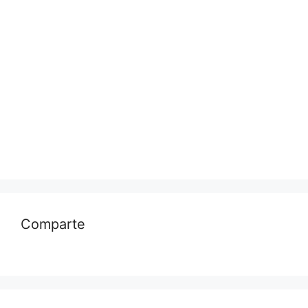
Comparte