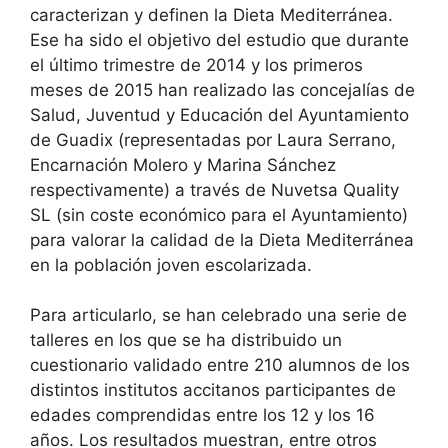
caracterizan y definen la Dieta Mediterránea.
Ese ha sido el objetivo del estudio que durante
el último trimestre de 2014 y los primeros
meses de 2015 han realizado las concejalías de
Salud, Juventud y Educación del Ayuntamiento
de Guadix (representadas por Laura Serrano,
Encarnación Molero y Marina Sánchez
respectivamente) a través de Nuvetsa Quality
SL (sin coste económico para el Ayuntamiento)
para valorar la calidad de la Dieta Mediterránea
en la población joven escolarizada.
Para articularlo, se han celebrado una serie de
talleres en los que se ha distribuido un
cuestionario validado entre 210 alumnos de los
distintos institutos accitanos participantes de
edades comprendidas entre los 12 y los 16
años. Los resultados muestran, entre otros