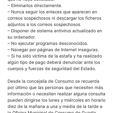
– Eliminarlos directamente.
– Nunca seguir los enlaces que aparecen en
correos sospechosos ni descargar los ficheros
adjuntos a los correos sospechosos.
– Disponer de sistema antivirus actualizado en
su ordenador.
– No ejecutar programas desconocidos.
– Navegar por páginas de Internet inseguras.
– Si ha sido víctima de la estafa y ha realizado
algún tipo de pago deberá denunciar ante los
cuerpos y fuerzas de seguridad del Estado.
Desde la concejalía de Consumo se recuerda
por último que las personas que necesiten más
información o necesiten realizar alguna consulta
pueden dirigirse los lunes y miércoles en horario
diez de la mañana a una y media de la tarde a
la Oficina Municipal de Consumo de Guadix