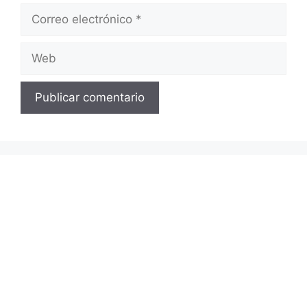
Correo
electrónico
Web