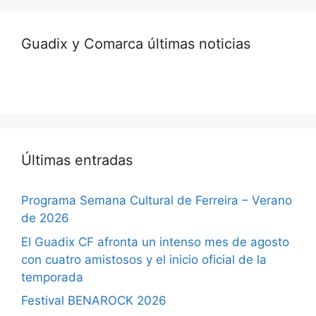
Guadix y Comarca últimas noticias
Últimas entradas
Programa Semana Cultural de Ferreira – Verano
de 2026
El Guadix CF afronta un intenso mes de agosto
con cuatro amistosos y el inicio oficial de la
temporada
Festival BENAROCK 2026