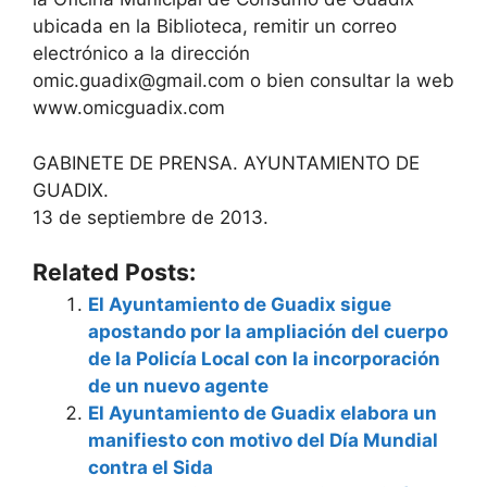
ubicada en la Biblioteca, remitir un correo
electrónico a la dirección
omic.guadix@gmail.com o bien consultar la web
www.omicguadix.com
GABINETE DE PRENSA. AYUNTAMIENTO DE
GUADIX.
13 de septiembre de 2013.
Related Posts:
El Ayuntamiento de Guadix sigue
apostando por la ampliación del cuerpo
de la Policía Local con la incorporación
de un nuevo agente
El Ayuntamiento de Guadix elabora un
manifiesto con motivo del Día Mundial
contra el Sida