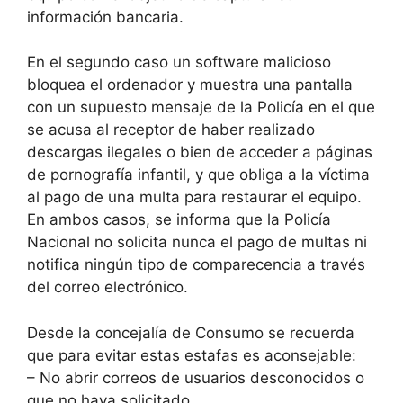
información bancaria.
En el segundo caso un software malicioso
bloquea el ordenador y muestra una pantalla
con un supuesto mensaje de la Policía en el que
se acusa al receptor de haber realizado
descargas ilegales o bien de acceder a páginas
de pornografía infantil, y que obliga a la víctima
al pago de una multa para restaurar el equipo.
En ambos casos, se informa que la Policía
Nacional no solicita nunca el pago de multas ni
notifica ningún tipo de comparecencia a través
del correo electrónico.
Desde la concejalía de Consumo se recuerda
que para evitar estas estafas es aconsejable:
– No abrir correos de usuarios desconocidos o
que no haya solicitado.