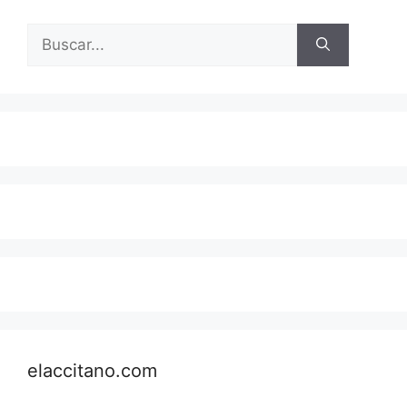
Buscar:
elaccitano.com