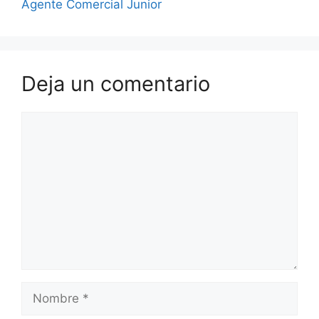
Agente Comercial Junior
Deja un comentario
Comentario
Nombre