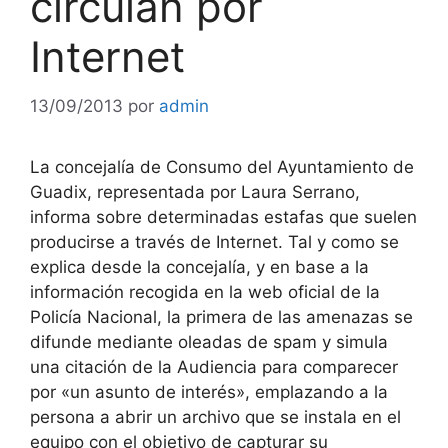
circulan por
Internet
13/09/2013
por
admin
La concejalía de Consumo del Ayuntamiento de
Guadix, representada por Laura Serrano,
informa sobre determinadas estafas que suelen
producirse a través de Internet. Tal y como se
explica desde la concejalía, y en base a la
información recogida en la web oficial de la
Policía Nacional, la primera de las amenazas se
difunde mediante oleadas de spam y simula
una citación de la Audiencia para comparecer
por «un asunto de interés», emplazando a la
persona a abrir un archivo que se instala en el
equipo con el objetivo de capturar su