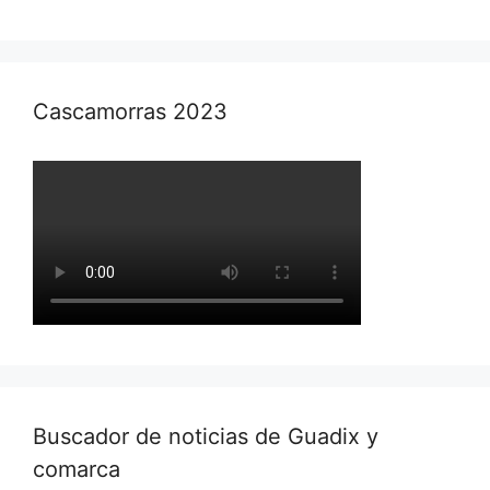
Cascamorras 2023
Buscador de noticias de Guadix y
comarca