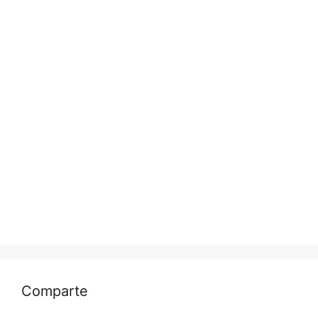
Comparte