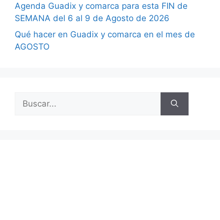
Agenda Guadix y comarca para esta FIN de
SEMANA del 6 al 9 de Agosto de 2026
Qué hacer en Guadix y comarca en el mes de
AGOSTO
Buscar: