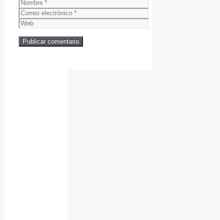
Nombre
Correo
electrónico
Web