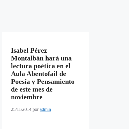
Isabel Pérez
Montalbán hará una
lectura poética en el
Aula Abentofail de
Poesía y Pensamiento
de este mes de
noviembre
25/11/2014
por
admin