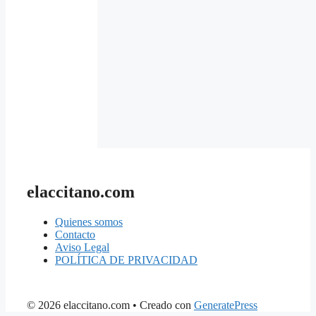
elaccitano.com
Quienes somos
Contacto
Aviso Legal
POLÍTICA DE PRIVACIDAD
© 2026 elaccitano.com
• Creado con
GeneratePress