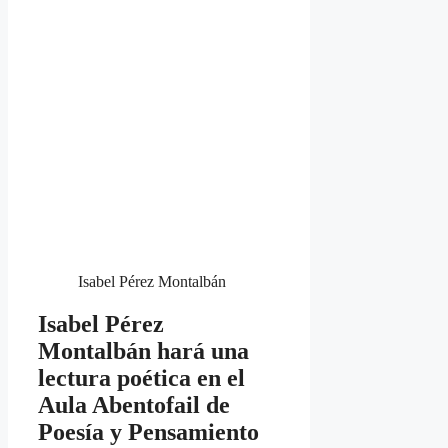
Isabel Pérez Montalbán
Isabel Pérez
Montalbán hará una
lectura poética en el
Aula Abentofail de
Poesía y Pensamiento