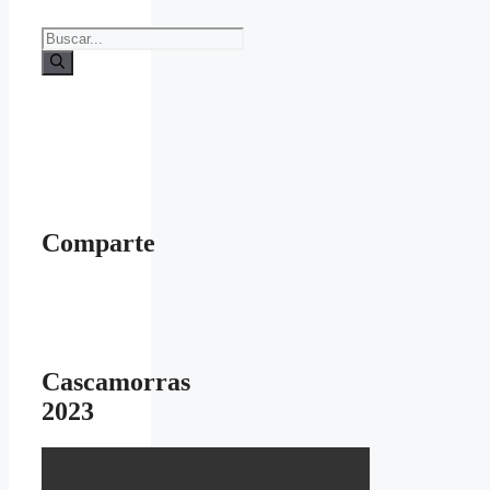
Buscar:
Comparte
Cascamorras
2023