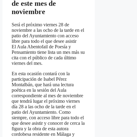
de este mes de
noviembre
Será el próximo viernes 28 de
noviembre a las ocho de la tarde en el
patio del Ayuntamiento con acceso
libre para todo el que desee asistir
El Aula Abentofail de Poesía y
Pensamiento tiene lista un mes más su
cita con el público de cada último
viernes del mes.
En esta ocasión contará con la
participación de Isabel Pérez
Montalbán, que hará una lectura
poética en la sesión del Aula
correspondiente al mes de noviembre
que tendrá lugar el próximo viernes
día 28 a las ocho de la tarde en el
patio del Ayuntamiento. Como
siempre, con acceso libre para todo el
que desee asistir y conocer de cerca la
figura y la obra de esta autora
cordobesa residente en Málaga y