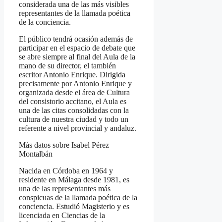
considerada una de las más visibles
representantes de la llamada poética
de la conciencia.
El público tendrá ocasión además de
participar en el espacio de debate que
se abre siempre al final del Aula de la
mano de su director, el también
escritor Antonio Enrique. Dirigida
precisamente por Antonio Enrique y
organizada desde el área de Cultura
del consistorio accitano, el Aula es
una de las citas consolidadas con la
cultura de nuestra ciudad y todo un
referente a nivel provincial y andaluz.
Más datos sobre Isabel Pérez
Montalbán
Nacida en Córdoba en 1964 y
residente en Málaga desde 1981, es
una de las representantes más
conspicuas de la llamada poética de la
conciencia. Estudió Magisterio y es
licenciada en Ciencias de la