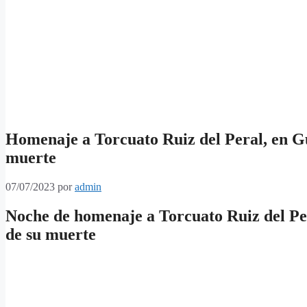
Homenaje a Torcuato Ruiz del Peral, en Gua
muerte
07/07/2023
por
admin
Noche de homenaje a Torcuato Ruiz del Per
de su muerte