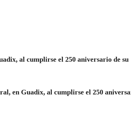
dix, al cumplirse el 250 aniversario de su
al, en Guadix, al cumplirse el 250 aniversa