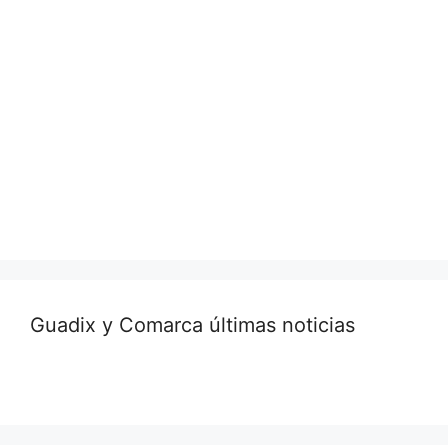
Guadix y Comarca últimas noticias