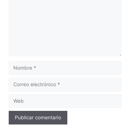
Nombre
Correo
electrónico
Web