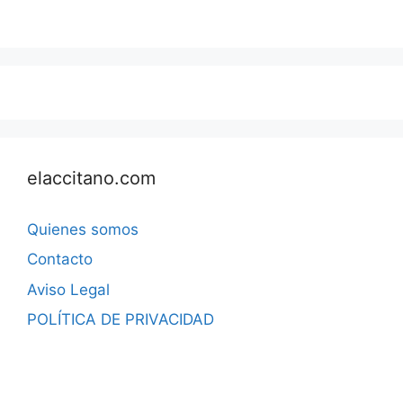
elaccitano.com
Quienes somos
Contacto
Aviso Legal
POLÍTICA DE PRIVACIDAD