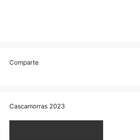
Comparte
Cascamorras 2023