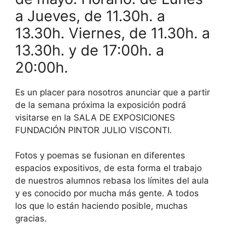
a Jueves, de 11.30h. a
13.30h. Viernes, de 11.30h. a
13.30h. y de 17:00h. a
20:00h.
Es un placer para nosotros anunciar que a partir
de la semana próxima la exposición podrá
visitarse en la SALA DE EXPOSICIONES
FUNDACIÓN PINTOR JULIO VISCONTI.
Fotos y poemas se fusionan en diferentes
espacios expositivos, de esta forma el trabajo
de nuestros alumnos rebasa los límites del aula
y es conocido por mucha más gente. A todos
los que lo están haciendo posible, muchas
gracias.