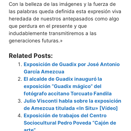
Con la belleza de las imágenes y la fuerza de
las palabras queda definida esta expresión viva
heredada de nuestros antepasados como algo
que perdura en el presente y que
indudablemente transmitiremos a las
generaciones futuras.»
Related Posts:
Exposición de Guadix por José Antonio
García Amezcua
El alcalde de Guadix inauguró la
exposición “Guadix mágico” del
fotógrafo accitano Torcuato Fandila
Julio Visconti habla sobre la exposición
de Amezcua titulada «In Situ» [Vídeo]
Exposición de trabajos del Centro
Sociocultural Pedro Poveda “Cajón de
arte”