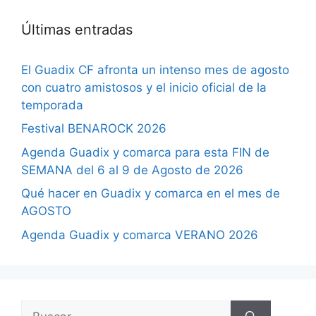
Últimas entradas
El Guadix CF afronta un intenso mes de agosto
con cuatro amistosos y el inicio oficial de la
temporada
Festival BENAROCK 2026
Agenda Guadix y comarca para esta FIN de
SEMANA del 6 al 9 de Agosto de 2026
Qué hacer en Guadix y comarca en el mes de
AGOSTO
Agenda Guadix y comarca VERANO 2026
Buscar: