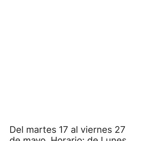
Del martes 17 al viernes 27
de mayo. Horario: de Lunes