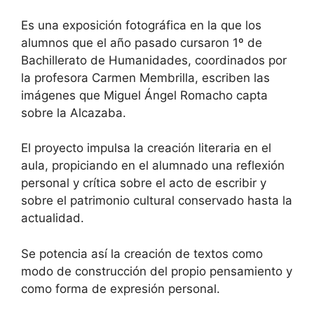
Es una exposición fotográfica en la que los
alumnos que el año pasado cursaron 1º de
Bachillerato de Humanidades, coordinados por
la profesora Carmen Membrilla, escriben las
imágenes que Miguel Ángel Romacho capta
sobre la Alcazaba.
El proyecto impulsa la creación literaria en el
aula, propiciando en el alumnado una reflexión
personal y crítica sobre el acto de escribir y
sobre el patrimonio cultural conservado hasta la
actualidad.
Se potencia así la creación de textos como
modo de construcción del propio pensamiento y
como forma de expresión personal.