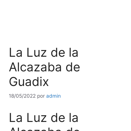
La Luz de la
Alcazaba de
Guadix
18/05/2022
por
admin
La Luz de la