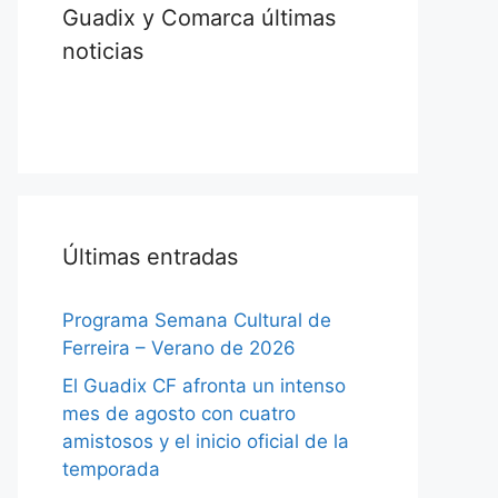
Guadix y Comarca últimas
noticias
Últimas entradas
Programa Semana Cultural de
Ferreira – Verano de 2026
El Guadix CF afronta un intenso
mes de agosto con cuatro
amistosos y el inicio oficial de la
temporada