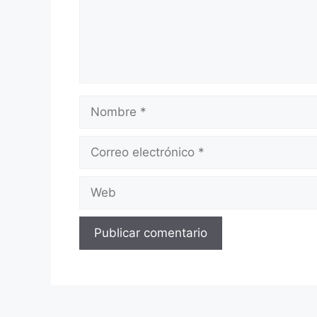
Nombre
Correo
electrónico
Web