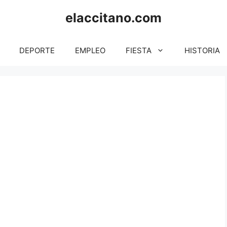
elaccitano.com
DEPORTE
EMPLEO
FIESTA
HISTORIA