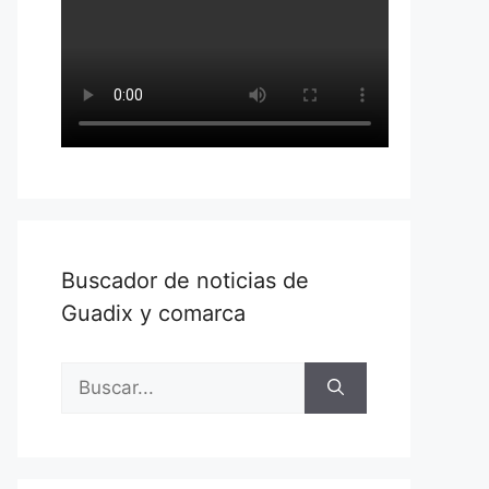
Buscador de noticias de
Guadix y comarca
Buscar: