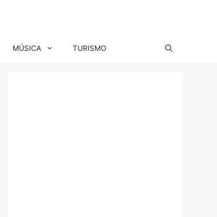
MÚSICA
TURISMO