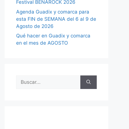
Festival BENAROCK 2026
Agenda Guadix y comarca para
esta FIN de SEMANA del 6 al 9 de
Agosto de 2026
Qué hacer en Guadix y comarca
en el mes de AGOSTO
Buscar: