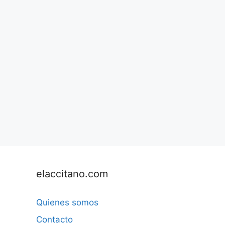
elaccitano.com
Quienes somos
Contacto