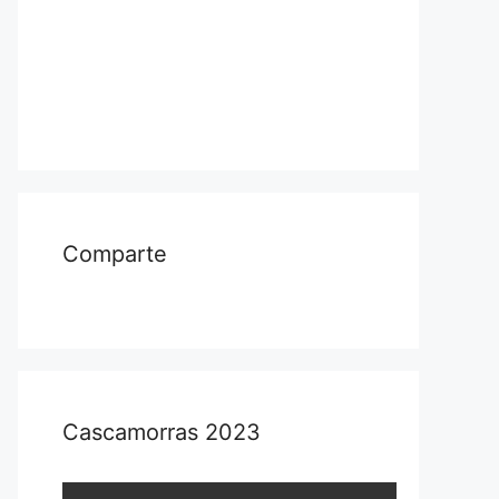
Comparte
Cascamorras 2023